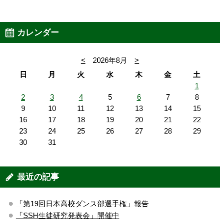
カレンダー
<
2026年8月
>
日
月
火
水
木
金
土
1
2
3
4
5
6
7
8
9
10
11
12
13
14
15
16
17
18
19
20
21
22
23
24
25
26
27
28
29
30
31
最近の記事
「第19回日本高校ダンス部選手権」報告
「SSH生徒研究発表会」開催中