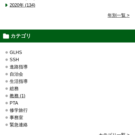
2020年 (134)
年別一覧 >
カテゴリ
GLHS
SSH
進路指導
自治会
生活指導
総務
教務 (1)
PTA
修学旅行
事務室
緊急連絡
カテゴリ一覧 >