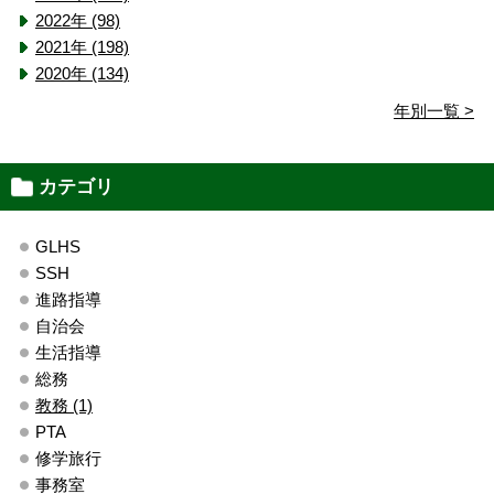
2022年 (98)
2021年 (198)
2020年 (134)
年別一覧 >
カテゴリ
GLHS
SSH
進路指導
自治会
生活指導
総務
教務 (1)
PTA
修学旅行
事務室