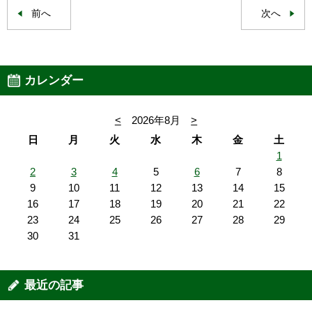
前へ
次へ
カレンダー
<
2026年8月
>
日
月
火
水
木
金
土
1
2
3
4
5
6
7
8
9
10
11
12
13
14
15
16
17
18
19
20
21
22
23
24
25
26
27
28
29
30
31
最近の記事