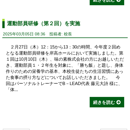
運動部員研修（第２回）を実施
2025年03月05日 08:36
投稿者: 校長
２月27日（木）12：15から13：30の時間、今年度２回め
となる運動部員研修を岸高ホールにおいて実施しました。第
１回は10月10日（木）、味の素株式会社の方にお越しいただ
き、運動部員１・２年生を対象に、「勝ち飯」と題し、身体
作りのための栄養学の基本、本校生徒たちの生活習慣にあっ
た食事の摂り方などについてお話しいただきました。 今
回はパーソナルトレーナーでB－LEAD代表 藤元大詩 様に、
「体...
続きを読む