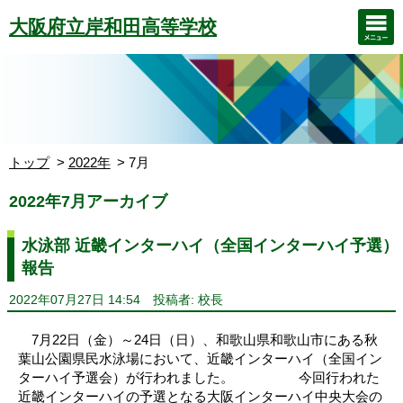
大阪府立岸和田高等学校
トップ
2022年
7月
2022年7月アーカイブ
水泳部 近畿インターハイ（全国インターハイ予選）
報告
2022年07月27日 14:54
投稿者: 校長
7月22日（金）～24日（日）、和歌山県和歌山市にある秋
葉山公園県民水泳場において、近畿インターハイ（全国イン
ターハイ予選会）が行われました。 今回行われた
近畿インターハイの予選となる大阪インターハイ中央大会の