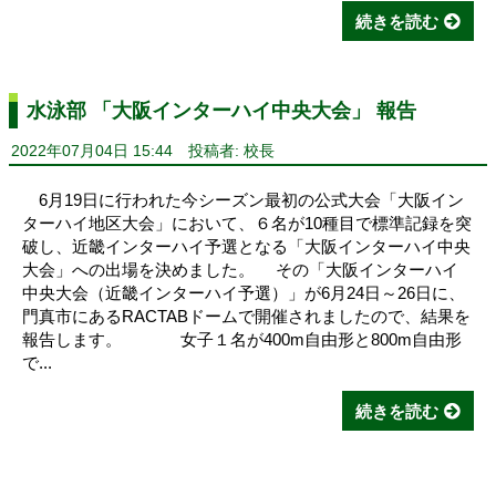
続きを読む
水泳部 「大阪インターハイ中央大会」 報告
2022年07月04日 15:44
投稿者: 校長
6月19日に行われた今シーズン最初の公式大会「大阪イン
ターハイ地区大会」において、６名が10種目で標準記録を突
破し、近畿インターハイ予選となる「大阪インターハイ中央
大会」への出場を決めました。 その「大阪インターハイ
中央大会（近畿インターハイ予選）」が6月24日～26日に、
門真市にあるRACTABドームで開催されましたので、結果を
報告します。 女子１名が400m自由形と800m自由形
で...
続きを読む