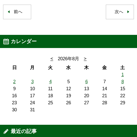
前へ
次へ
カレンダー
<
2026年8月
>
日
月
火
水
木
金
土
1
2
3
4
5
6
7
8
9
10
11
12
13
14
15
16
17
18
19
20
21
22
23
24
25
26
27
28
29
30
31
最近の記事