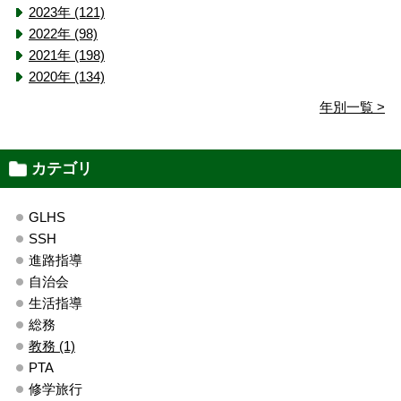
2023年 (121)
2022年 (98)
2021年 (198)
2020年 (134)
年別一覧 >
カテゴリ
GLHS
SSH
進路指導
自治会
生活指導
総務
教務 (1)
PTA
修学旅行