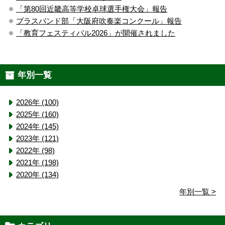
「第80回近畿高等学校卓球選手権大会」報告
ブラスバンド部「大阪府吹奏楽コンクール」報告
「教育フェスティバル2026」が開催されました
年別一覧
2026年 (100)
2025年 (160)
2024年 (145)
2023年 (121)
2022年 (98)
2021年 (198)
2020年 (134)
年別一覧 >