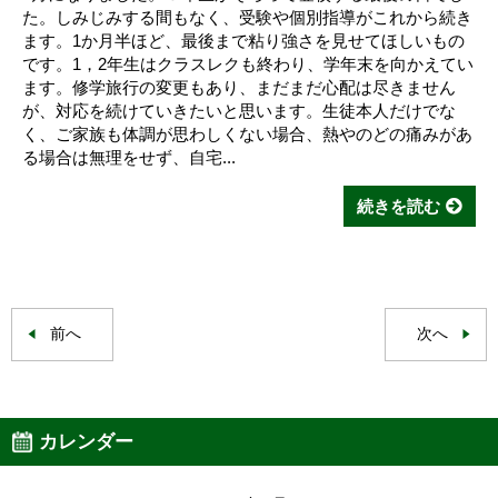
た。しみじみする間もなく、受験や個別指導がこれから続き
ます。1か月半ほど、最後まで粘り強さを見せてほしいもの
です。1，2年生はクラスレクも終わり、学年末を向かえてい
ます。修学旅行の変更もあり、まだまだ心配は尽きません
が、対応を続けていきたいと思います。生徒本人だけでな
く、ご家族も体調が思わしくない場合、熱やのどの痛みがあ
る場合は無理をせず、自宅...
続きを読む
前へ
次へ
カレンダー