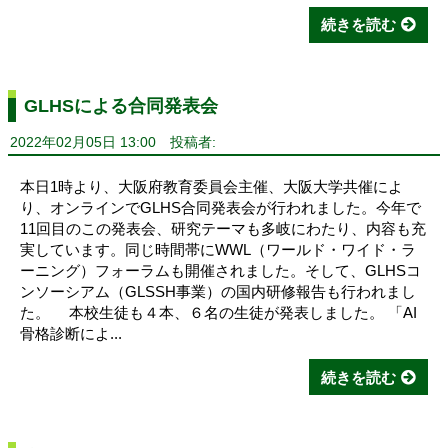
続きを読む
GLHSによる合同発表会
2022年02月05日 13:00
投稿者:
本日1時より、大阪府教育委員会主催、大阪大学共催によ
り、オンラインでGLHS合同発表会が行われました。今年で
11回目のこの発表会、研究テーマも多岐にわたり、内容も充
実しています。同じ時間帯にWWL（ワールド・ワイド・ラ
ーニング）フォーラムも開催されました。そして、GLHSコ
ンソーシアム（GLSSH事業）の国内研修報告も行われまし
た。 本校生徒も４本、６名の生徒が発表しました。 「AI
骨格診断によ...
続きを読む