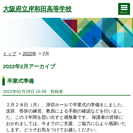
大阪府立岸和田高等学校
トップ
2022年
2月
2022年2月アーカイブ
卒業式準備
2022年02月28日 15:58
投稿者:
２月２８日（月）、浪切ホールで卒業式の準備をしました。
送辞、答辞の練習、教員による手順の確認などを行いまし
た。この３年間を思い出すと感無量です。 保護者の皆様に
おかれましては、今までのご支援、ご協力に心より感謝いた
します。どうぞお気をつけてお越しください。