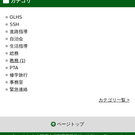
カテゴリ
GLHS
SSH
進路指導
自治会
生活指導
総務
教務 (1)
PTA
修学旅行
事務室
緊急連絡
カテゴリ一覧 >
ページトップ