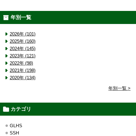
年別一覧
2026年 (101)
2025年 (160)
2024年 (145)
2023年 (121)
2022年 (98)
2021年 (198)
2020年 (134)
年別一覧 >
カテゴリ
GLHS
SSH