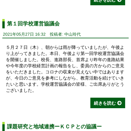
第１回学校運営協議会
2021年05月27日 16:32
投稿者: 中山玲代
５月２７日（木）、朝からは雨が降っていましたが、午後よ
り上がってきました。本日、午後より第一回学校運営協議会
を開催しました。校長、進路部長、首席より昨年の進路結果
や今年度の学校経営計画の報告をし、委員の方からのご意見
をいただきました。コロナの収束が見えない中ではあります
が、今日のご意見を参考にしながら、教育活動を続けていき
たいと思います。学校運営協議会の皆様、ご出席ありがとう
ございました。
続きを読む
課題研究と地域連携ーＫＣＰとの協議ー