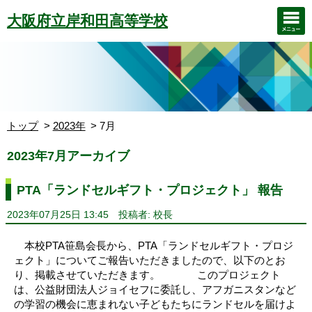
大阪府立岸和田高等学校
トップ
2023年
7月
2023年7月アーカイブ
PTA「ランドセルギフト・プロジェクト」 報告
2023年07月25日 13:45
投稿者: 校長
本校PTA笹島会長から、PTA「ランドセルギフト・プロジ
ェクト」についてご報告いただきましたので、以下のとお
り、掲載させていただきます。 このプロジェクト
は、公益財団法人ジョイセフに委託し、アフガニスタンなど
の学習の機会に恵まれない子どもたちにランドセルを届けよ