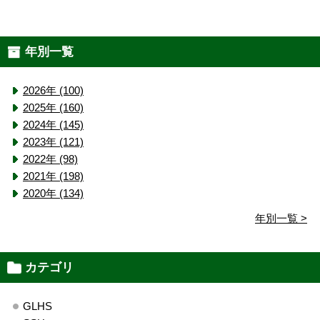
年別一覧
2026年 (100)
2025年 (160)
2024年 (145)
2023年 (121)
2022年 (98)
2021年 (198)
2020年 (134)
年別一覧 >
カテゴリ
GLHS