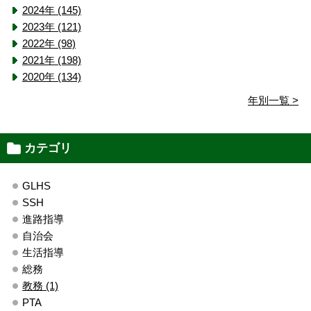
2024年 (145)
2023年 (121)
2022年 (98)
2021年 (198)
2020年 (134)
年別一覧 >
カテゴリ
GLHS
SSH
進路指導
自治会
生活指導
総務
教務 (1)
PTA