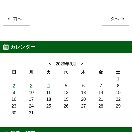
前へ
次へ
カレンダー
<
2026年8月
>
日
月
火
水
木
金
土
1
2
3
4
5
6
7
8
9
10
11
12
13
14
15
16
17
18
19
20
21
22
23
24
25
26
27
28
29
30
31