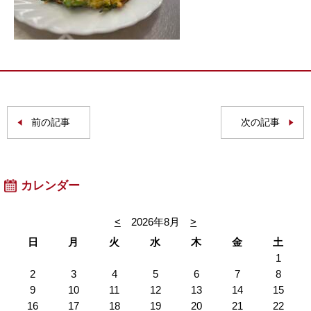
前の記事
次の記事
カレンダー
<
2026年8月
>
日
月
火
水
木
金
土
1
2
3
4
5
6
7
8
9
10
11
12
13
14
15
16
17
18
19
20
21
22