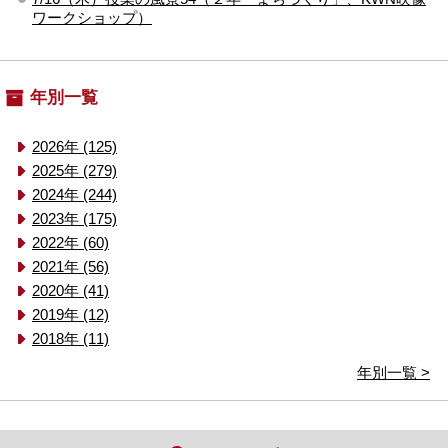
ワークショップ）
年別一覧
2026年 (125)
2025年 (279)
2024年 (244)
2023年 (175)
2022年 (60)
2021年 (56)
2020年 (41)
2019年 (12)
2018年 (11)
年別一覧 >