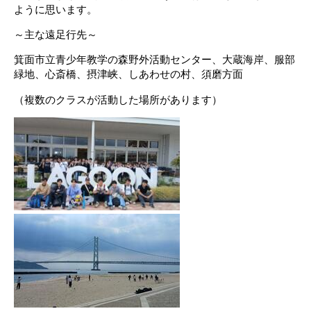
ように思います。
～主な遠足行先～
箕面市立青少年教学の森野外活動センター、大蔵海岸、服部
緑地、心斎橋、摂津峡、しあわせの村、須磨方面
（複数のクラスが活動した場所があります）