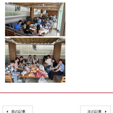
前の記事
次の記事