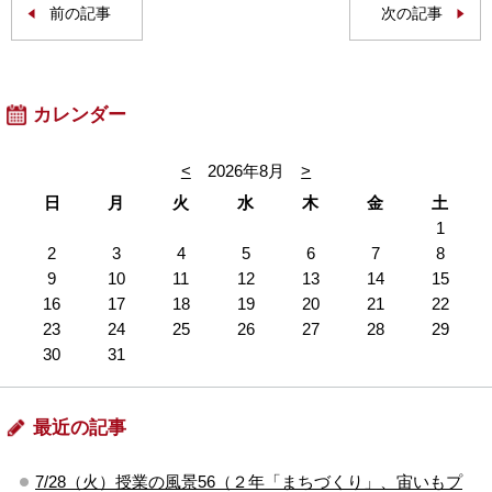
前の記事
次の記事
カレンダー
<
2026年8月
>
日
月
火
水
木
金
土
1
2
3
4
5
6
7
8
9
10
11
12
13
14
15
16
17
18
19
20
21
22
23
24
25
26
27
28
29
30
31
最近の記事
7/28（火）授業の風景56（２年「まちづくり」、宙いもプ