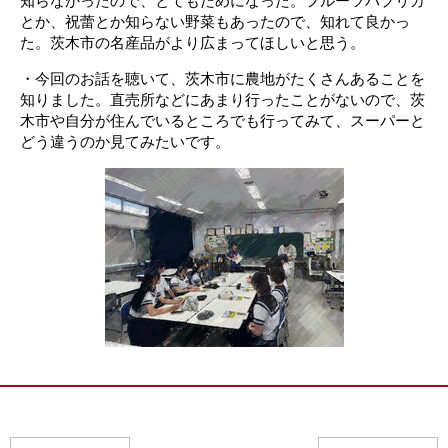
知らなかったので、とてもためになった。フルーツパプリカ
とか、祝蕾とか知らない野菜もあったので、知れて良かっ
た。茨木市の名産品がより広まってほしいと思う。
・今回のお話を聴いて、茨木市に農地がたくさんあることを
知りました。直売所などにあまり行ったことがないので、茨
木市や自分が住んでいるところでも行ってみて、スーパーと
どう違うのか見てみたいです。