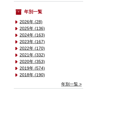
年別一覧
2026年 (28)
2025年 (136)
2024年 (163)
2023年 (167)
2022年 (170)
2021年 (332)
2020年 (353)
2019年 (574)
2018年 (190)
年別一覧 >