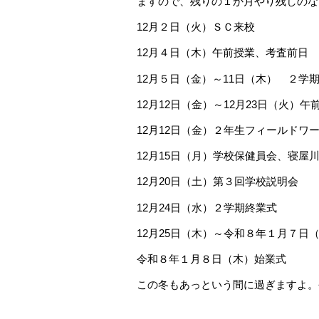
ますので、残りの１か月やり残しのな
12月２日（火）ＳＣ来校
12月４日（木）午前授業、考査前日
12月５日（金）～11日（木） ２学
12月12日（金）～12月23日（火
12月12日（金）２年生フィールドワ
12月15日（月）学校保健員会、寝屋
12月20日（土）第３回学校説明会
12月24日（水）２学期終業式
12月25日（木）～令和８年１月７日
令和８年１月８日（木）始業式
この冬もあっという間に過ぎますよ。