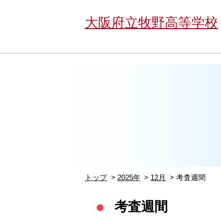
大阪府立牧野高等学校
トップ
2025年
12月
考査週間
考査週間