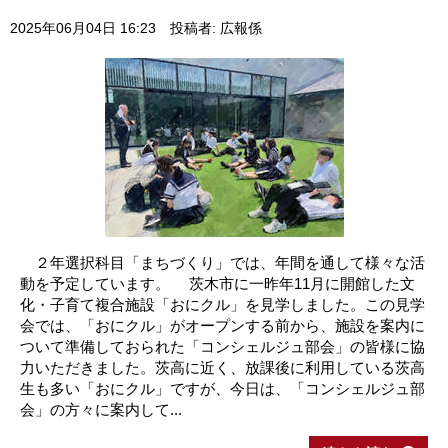
2025年06月04日 16:23
投稿者: 広報係
２年選択科目「まちづくり」では、年間を通して様々な活
動を予定しています。 茨木市に一昨年11月に開館した文
化・子育て複合施設「おにクル」を見学しました。この見学
会では、「おにクル」がオープンする前から、施設を案内に
ついて準備しておられた「コンシェルジュ部会」の皆様に協
力いただきました。茨高に近く、放課後に利用している茨高
生も多い「おにクル」ですが、今日は、「コンシェルジュ部
会」の方々に案内して...