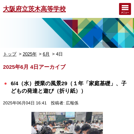
大阪府立茨木高等学校
トップ
2025年
6月
4日
2025年6月 4日アーカイブ
6/4（水）授業の風景29（１年「家庭基礎」、子
どもの発達と遊び（折り紙））
2025年06月04日 16:41
投稿者: 広報係