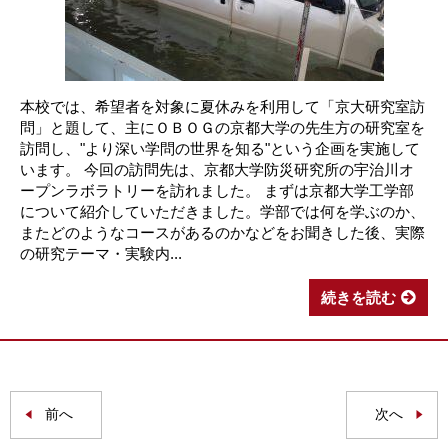
本校では、希望者を対象に夏休みを利用して「京大研究室訪
問」と題して、主にＯＢＯＧの京都大学の先生方の研究室を
訪問し、"より深い学問の世界を知る"という企画を実施して
います。 今回の訪問先は、京都大学防災研究所の宇治川オ
ープンラボラトリーを訪れました。 まずは京都大学工学部
について紹介していただきました。学部では何を学ぶのか、
またどのようなコースがあるのかなどをお聞きした後、実際
の研究テーマ・実験内...
続きを読む
前へ
次へ