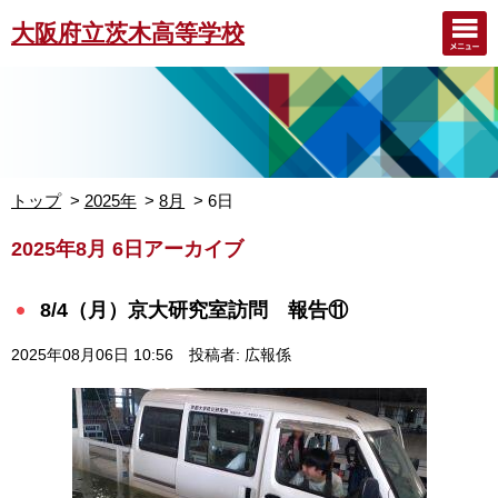
大阪府立茨木高等学校
トップ
2025年
8月
6日
2025年8月 6日アーカイブ
8/4（月）京大研究室訪問 報告⑪
2025年08月06日 10:56
投稿者: 広報係