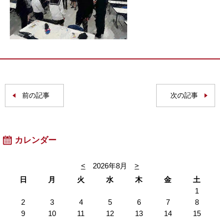
前の記事
次の記事
カレンダー
<
2026年8月
>
日
月
火
水
木
金
土
1
2
3
4
5
6
7
8
9
10
11
12
13
14
15