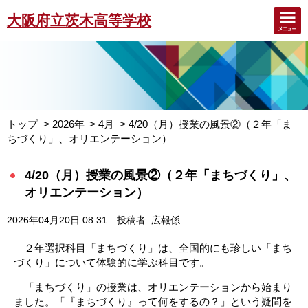
大阪府立茨木高等学校
トップ
2026年
4月
4/20（月）授業の風景②（２年「ま
ちづくり」、オリエンテーション）
4/20（月）授業の風景②（２年「まちづくり」、
オリエンテーション）
2026年04月20日 08:31
投稿者: 広報係
２年選択科目「まちづくり」は、全国的にも珍しい「まち
づくり」について体験的に学ぶ科目です。
「まちづくり」の授業は、オリエンテーションから始まり
ました。「『まちづくり』って何をするの？」という疑問を