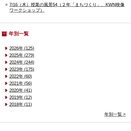
7/16（木）授業の風景54（２年「まちづくり」、KWN映像
ワークショップ）
年別一覧
2026年 (125)
2025年 (279)
2024年 (244)
2023年 (175)
2022年 (60)
2021年 (56)
2020年 (41)
2019年 (12)
2018年 (11)
年別一覧 >