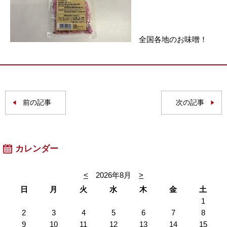
全国各地のお味噌！
前の記事
次の記事
カレンダー
<
2026年8月
>
日
月
火
水
木
金
土
1
2
3
4
5
6
7
8
9
10
11
12
13
14
15