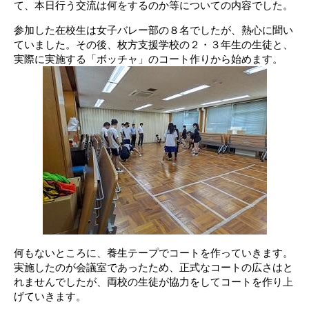
て、本日行う交流は何をするのか等についての内容でした。
参加した在校生は女子バレー部の８名でしたが、熱心に聞い
ていました。その後、枚方支援学校の２・３年生の生徒と、
実際に実施する「ボッチャ」のコート作りから始めます。
何もないところに、養生テープでコートを作っていきます。
実施したのが会議室であったため、正式なコートの広さはと
れませんでしたが、両校の生徒が協力をしてコートを作り上
げていきます。