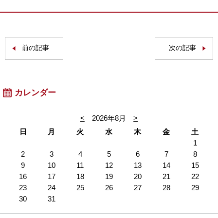
前の記事
次の記事
カレンダー
<
2026年8月
>
日
月
火
水
木
金
土
1
2
3
4
5
6
7
8
9
10
11
12
13
14
15
16
17
18
19
20
21
22
23
24
25
26
27
28
29
30
31