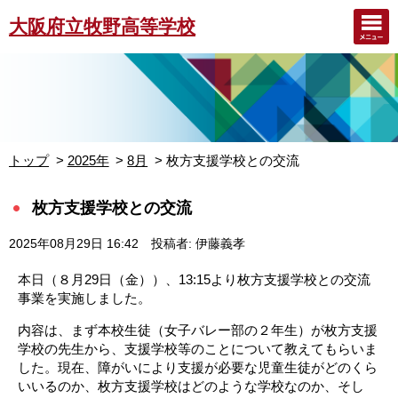
大阪府立牧野高等学校
トップ
2025年
8月
枚方支援学校との交流
枚方支援学校との交流
2025年08月29日 16:42
投稿者: 伊藤義孝
本日（８月29日（金））、13:15より枚方支援学校との交流
事業を実施しました。
内容は、まず本校生徒（女子バレー部の２年生）が枚方支援
学校の先生から、支援学校等のことについて教えてもらいま
した。現在、障がいにより支援が必要な児童生徒がどのくら
いいるのか、枚方支援学校はどのような学校なのか、そし