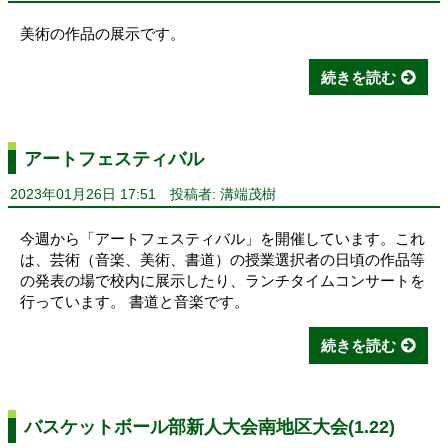
美術の作品の展示です。
続きを読む
アートフェスティバル
2023年01月26日 17:51
投稿者: 溝端茂樹
今週から「アートフェスティバル」を開催しています。これ
は、芸術（音楽、美術、書道）の授業選択者の日頃の作品等
の発表の場で校内に展示したり、ランチタイムコンサートを
行っています。 書道と音楽です。
続きを読む
バスケットボール部新人大会南地区大会(1.22)