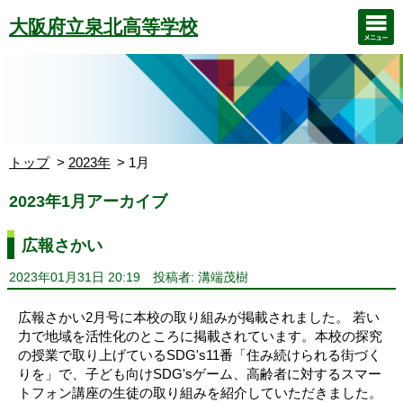
大阪府立泉北高等学校
トップ
2023年
1月
2023年1月アーカイブ
広報さかい
2023年01月31日 20:19
投稿者: 溝端茂樹
広報さかい2月号に本校の取り組みが掲載されました。 若い
力で地域を活性化のところに掲載されています。本校の探究
の授業で取り上げているSDG's11番「住み続けられる街づく
りを」で、子ども向けSDG'sゲーム、高齢者に対するスマー
トフォン講座の生徒の取り組みを紹介していただきました。