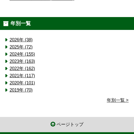
年別一覧
2026年 (38)
2025年 (72)
2024年 (155)
2023年 (163)
2022年 (162)
2021年 (117)
2020年 (101)
2019年 (70)
年別一覧 >
ページトップ