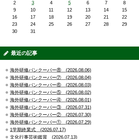
2
3
4
5
6
7
8
9
10
11
12
13
14
15
16
17
18
19
20
21
22
23
24
25
26
27
28
29
30
31
最近の記事
海外研修バンクーバー⑧ (2026.08.06)
海外研修バンクーバー⑦ (2026.08.04)
海外研修バンクーバー⑥ (2026.08.03)
海外研修バンクーバー⑤ (2026.08.02)
海外研修バンクーバー④ (2026.08.01)
海外研修バンクーバー③ (2026.07.31)
海外研修バンクーバー② (2026.07.30)
海外研修バンクーバー① (2026.07.29)
1学期終業式 (2026.07.17)
文化行事芸術鑑賞 (2026.07.13)