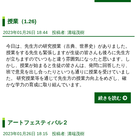
授業（1.26)
2023年01月26日 18:44
投稿者: 溝端茂樹
今日は、先生方の研究授業（古典、世界史）がありました。
授業をする先生も緊張しますが生徒の皆さんも後ろに先生方
が立ちますのでいつもと違う雰囲気になったと思います。し
かし、授業が始まると生徒の皆さんは、発問に回答したり、
班で意見を出し合ったりといつも通りに授業を受けていまし
た。 研究授業等を通じて先生方の授業力向上をめざし、確
かな学力の育成に取り組んでいます。
続きを読む
アートフェスティバル２
2023年01月26日 18:15
投稿者: 溝端茂樹