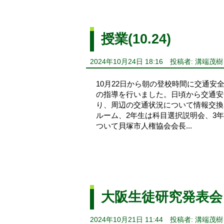
授業(10.24)
2024年10月24日 18:16
投稿者: 溝端茂樹
10月22日から朝の登校時間に交通
の指導を行いました。日頃から交通安
り、周辺の交通状況について情報交換
ルーム、2年生は科目選択説明会、3
ついて貝塚市人権協会会長...
大阪生徒研究発表会
2024年10月21日 11:44
投稿者: 溝端茂樹