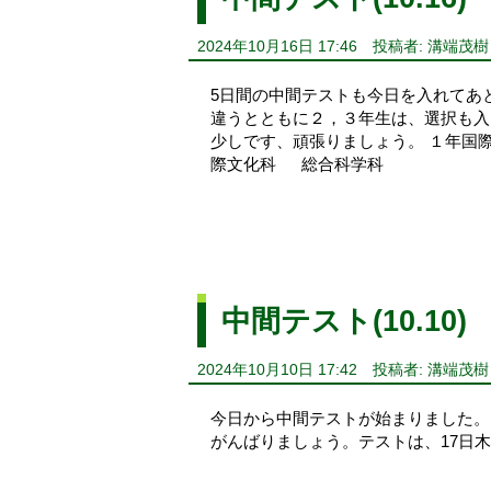
2024年10月16日 17:46
投稿者: 溝端茂樹
5日間の中間テストも今日を入れてあ
違うとともに２，３年生は、選択も入
少しです、頑張りましょう。 １年
際文化科 総合科学科
中間テスト(10.10)
2024年10月10日 17:42
投稿者: 溝端茂樹
今日から中間テストが始まりました。
がんばりましょう。テストは、1