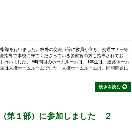
安全指導を行いました。校外の交差点等に教員が立ち、交通マナー等
全指導で本校に来てくださっている警察官の方も指導されてお
も行いました。 5時間目のホームルームは、1年生は、進路ホーム
年生は人権ホームルームでした。人権ホームルームは、同和問題に
続きを読む
（第１部）に参加しました ２