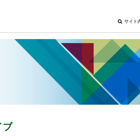
サイト
イブ