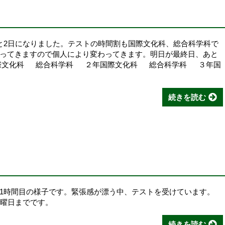
と2日になりました。テストの時間割も国際文化科、総合科学科で
ってきますので個人により変わってきます。明日が最終日、あと
国際文化科 総合科学科 ２年国際文化科 総合科学科 ３年国
続きを読む
1時間目の様子です。緊張感が漂う中、テストを受けています。
7日木曜日までです。
続きを読む