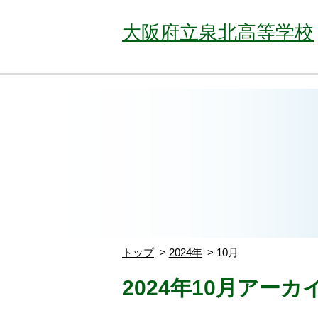
大阪府立泉北高等学校
トップ
2024年
10月
2024年10月アーカ