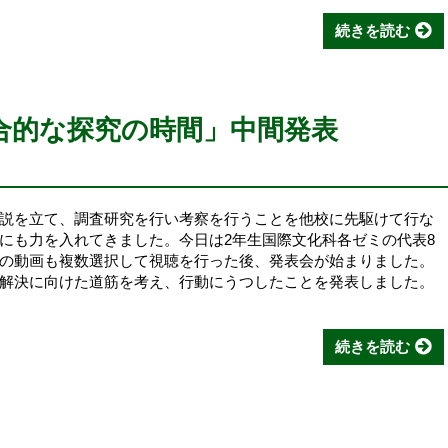
続きを読む
合的な探究の時間」中間発表
説を立て、調査研究を行い考察を行うことを他校に先駆けて行な
にも力を入れてきました。今日は2年生国際文化科各ゼミの代表8
の動画も複数選択して視聴を行った後、発表会が始まりました。
解決に向けた道筋を考え、行動にうつしたことを発表しました。
続きを読む