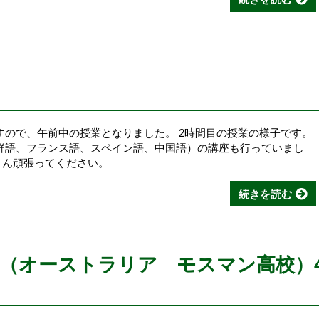
すので、午前中の授業となりました。 2時間目の授業の様子です。
鮮語、フランス語、スペイン語、中国語）の講座も行っていまし
の皆さん頑張ってください。
続きを読む
（オーストラリア モスマン高校）