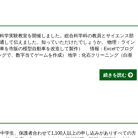
科学実験教室を開催しました。総合科学科の教員とサイエンス部
通して伝えました。知っていただけたでしょうか。 物理：ライン
車を市販の模型自動車を改造して製作） 情報：Excelでプログ
ミングで、数字当てゲームを作成） 地学：化石クリーニング（白亜
続きを読む
。中学生、保護者合わせて1,100人以上の申し込みがありすべての方