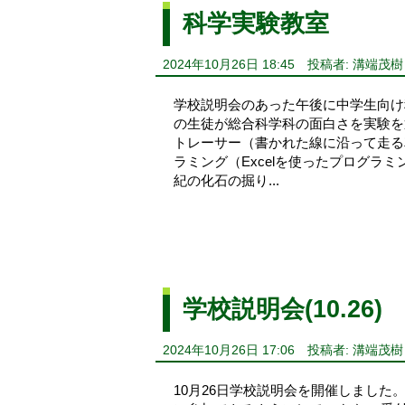
科学実験教室
2024年10月26日 18:45
投稿者: 溝端茂樹
学校説明会のあった午後に中学生向け
の生徒が総合科学科の面白さを実験を
トレーサー（書かれた線に沿って走る
ラミング（Excelを使ったプログラ
紀の化石の掘り...
学校説明会(10.26)
2024年10月26日 17:06
投稿者: 溝端茂樹
10月26日学校説明会を開催しました