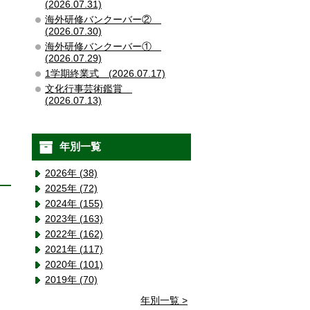
(2026.07.31)
海外研修バンクーバー②
(2026.07.30)
海外研修バンクーバー①
(2026.07.29)
1学期終業式 (2026.07.17)
文化行事芸術鑑賞
(2026.07.13)
年別一覧
2026年 (38)
2025年 (72)
2024年 (155)
2023年 (163)
2022年 (162)
2021年 (117)
2020年 (101)
2019年 (70)
年別一覧 >