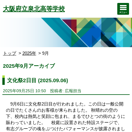
大阪府立泉北高等学校
トップ
2025年
9月
2025年9月アーカイブ
文化祭2日目 (2025.09.06)
2025年09月25日 10:50
投稿者: 広報担当
9月6日に文化祭2日目が行われました。この日は一般公開
の日でたくさんのお客様が来られました。 秋晴れの空の
下、校内は熱気と笑顔に包まれ、まるでひとつの街のように
賑わっていました。 校庭に設置された特設ステージで、
有志グループの魂をぶつけたパフォーマンスが披露されまし