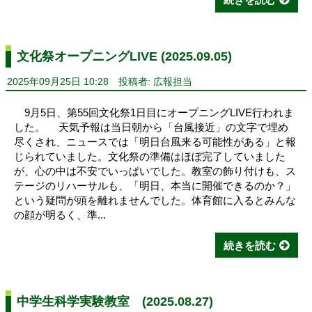
文化祭オープニングLIVE (2025.09.05)
2025年09月25日 10:28
投稿者: 広報担当
9月5日、第55回文化祭1日目にオープニングLIVE行われま
した。 天気予報は当日朝から「台風接近」の文字で埋め
尽くされ、ニュースでは「明日台風来る可能性がある」と報
じられていました。文化祭の準備はほぼ完了していました
が、心の中は不安でいっぱいでした。教室の飾り付けも、ス
テージのリハーサルも、「明日、本当に開催できるのか？」
という疑問が頭を離れませんでした。体育館に入るとみんな
の顔が明るく、準...
続きを読む
中学生科学実験教室 (2025.08.27)