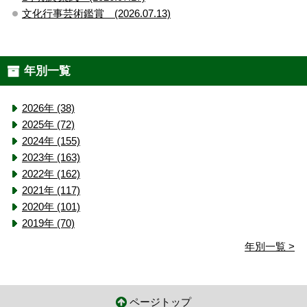
文化行事芸術鑑賞 (2026.07.13)
年別一覧
2026年 (38)
2025年 (72)
2024年 (155)
2023年 (163)
2022年 (162)
2021年 (117)
2020年 (101)
2019年 (70)
年別一覧 >
ページトップ