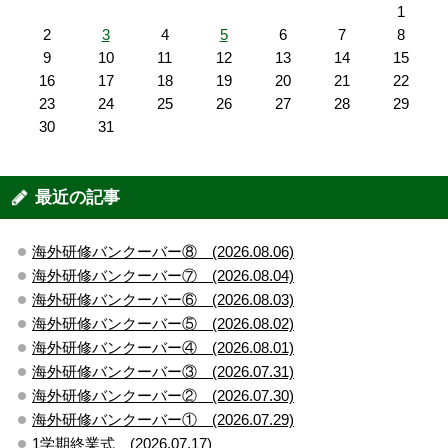
1
2
3
4
5
6
7
8
9
10
11
12
13
14
15
16
17
18
19
20
21
22
23
24
25
26
27
28
29
30
31
最近の記事
海外研修バンクーバー⑧ (2026.08.06)
海外研修バンクーバー⑦ (2026.08.04)
海外研修バンクーバー⑥ (2026.08.03)
海外研修バンクーバー⑤ (2026.08.02)
海外研修バンクーバー④ (2026.08.01)
海外研修バンクーバー③ (2026.07.31)
海外研修バンクーバー② (2026.07.30)
海外研修バンクーバー① (2026.07.29)
1学期終業式 (2026.07.17)