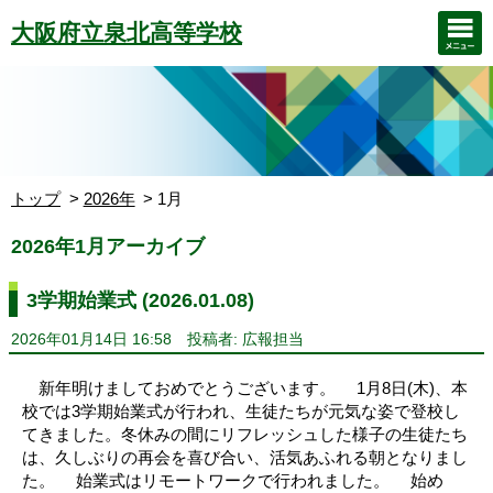
大阪府立泉北高等学校
トップ
2026年
1月
2026年1月アーカイブ
3学期始業式 (2026.01.08)
2026年01月14日 16:58
投稿者: 広報担当
新年明けましておめでとうございます。 1月8日(木)、本
校では3学期始業式が行われ、生徒たちが元気な姿で登校し
てきました。冬休みの間にリフレッシュした様子の生徒たち
は、久しぶりの再会を喜び合い、活気あふれる朝となりまし
た。 始業式はリモートワークで行われました。 始め