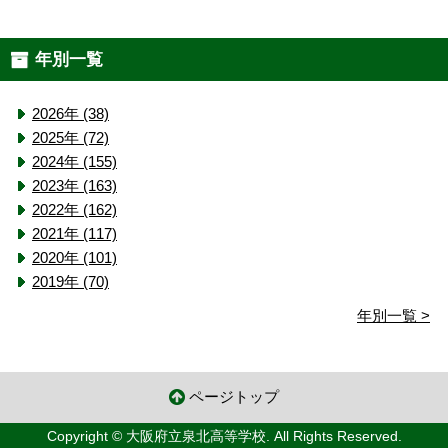
年別一覧
2026年 (38)
2025年 (72)
2024年 (155)
2023年 (163)
2022年 (162)
2021年 (117)
2020年 (101)
2019年 (70)
年別一覧 >
ページトップ
Copyright © 大阪府立泉北高等学校. All Rights Reserved.