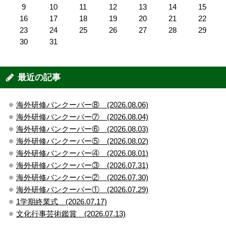
9
10
11
12
13
14
15
16
17
18
19
20
21
22
23
24
25
26
27
28
29
30
31
最近の記事
海外研修バンクーバー⑧ (2026.08.06)
海外研修バンクーバー⑦ (2026.08.04)
海外研修バンクーバー⑥ (2026.08.03)
海外研修バンクーバー⑤ (2026.08.02)
海外研修バンクーバー④ (2026.08.01)
海外研修バンクーバー③ (2026.07.31)
海外研修バンクーバー② (2026.07.30)
海外研修バンクーバー① (2026.07.29)
1学期終業式 (2026.07.17)
文化行事芸術鑑賞 (2026.07.13)