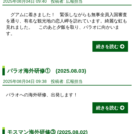
2025年08月04日 09:40
投稿者: 広報担当
グアムに着きました！ 緊張しながらも無事全員入国審査
を通り、有名な観光地の恋人岬を訪れています。綺麗な虹も
見れました。 このあと夕飯を取り、パラオに向かいま
す。
続きを読む
パラオ海外研修① (2025.08.03)
2025年08月04日 09:38
投稿者: 広報担当
パラオへの海外研修、出発します！
続きを読む
モスマン海外研修③ (2025.08.02)