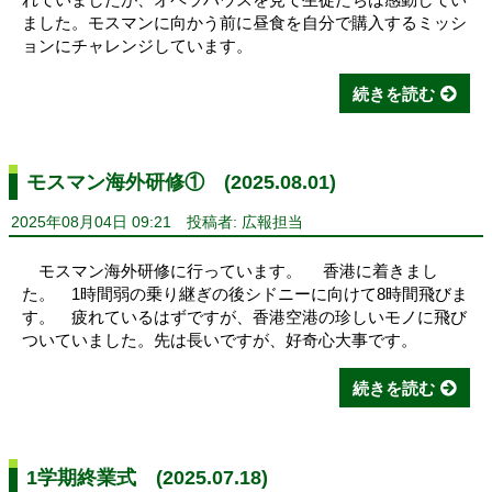
ました。モスマンに向かう前に昼食を自分で購入するミッシ
ョンにチャレンジしています。
続きを読む
モスマン海外研修① (2025.08.01)
2025年08月04日 09:21
投稿者: 広報担当
モスマン海外研修に行っています。 香港に着きまし
た。 1時間弱の乗り継ぎの後シドニーに向けて8時間飛びま
す。 疲れているはずですが、香港空港の珍しいモノに飛び
ついていました。先は長いですが、好奇心大事です。
続きを読む
1学期終業式 (2025.07.18)