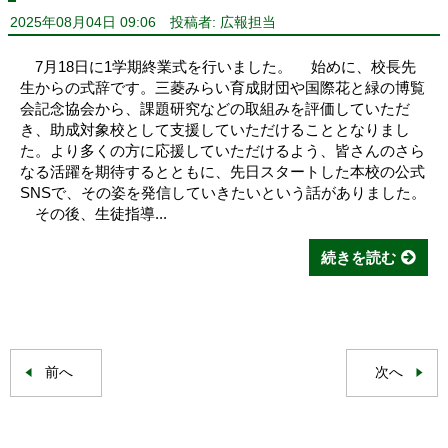
2025年08月04日 09:06
投稿者: 広報担当
7月18日に1学期終業式を行いました。 始めに、校長先
生からの式辞です。三菱みらい育成財団や国際花と緑の博覧
会記念協会から、課題研究などの取組みを評価していただ
き、助成対象校として支援していただけることとなりまし
た。より多くの方に応援していただけるよう、皆さんのさら
なる活躍を期待するとともに、先日スタートした本校の公式
SNSで、その姿を発信していきたいという話がありました。
その後、生徒指導...
続きを読む
前へ
次へ