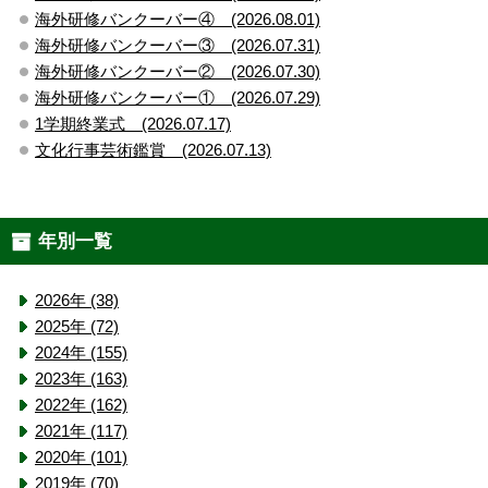
海外研修バンクーバー④ (2026.08.01)
海外研修バンクーバー③ (2026.07.31)
海外研修バンクーバー② (2026.07.30)
海外研修バンクーバー① (2026.07.29)
1学期終業式 (2026.07.17)
文化行事芸術鑑賞 (2026.07.13)
年別一覧
2026年 (38)
2025年 (72)
2024年 (155)
2023年 (163)
2022年 (162)
2021年 (117)
2020年 (101)
2019年 (70)