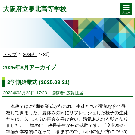
大阪府立泉北高等学校
トップ
2025年
8月
2025年8月アーカイブ
2学期始業式 (2025.08.21)
2025年08月25日 17:23
投稿者: 広報担当
本校では2学期始業式が行われ、生徒たちが元気な姿で登
校してきました。夏休みの間にリフレッシュした様子の生徒
たちは、久しぶりの再会を喜び合い、活気あふれる朝となり
ました。 始めに、校長先生からの式辞です。「文化祭の
準備が本格的になっていきますので、時間の使い方について