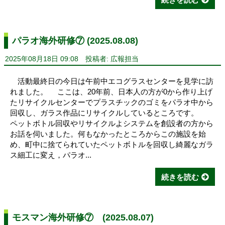
パラオ海外研修⑦ (2025.08.08)
2025年08月18日 09:08
投稿者: 広報担当
活動最終日の今日は午前中エコグラスセンターを見学に訪
れました。 ここは、20年前、日本人の方が0から作り上げ
たリサイクルセンターでプラスチックのゴミをパラオ中から
回収し、ガラス作品にリサイクルしているところです。
ペットボトル回収やリサイクルよシステムを創設者の方から
お話を伺いました。何もなかったところからこの施設を始
め、町中に捨てられていたペットボトルを回収し綺麗なガラ
ス細工に変え，パラオ...
続きを読む
モスマン海外研修⑦ (2025.08.07)