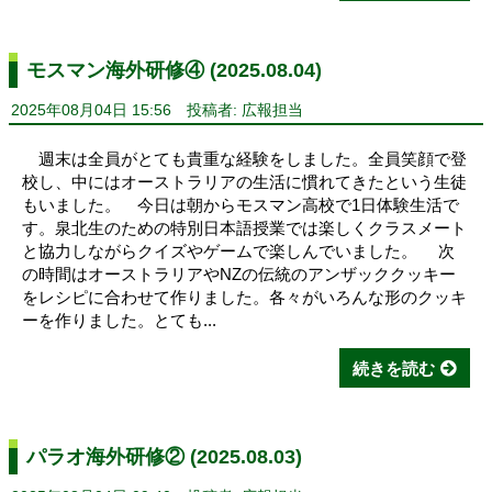
モスマン海外研修④ (2025.08.04)
2025年08月04日 15:56
投稿者: 広報担当
週末は全員がとても貴重な経験をしました。全員笑顔で登
校し、中にはオーストラリアの生活に慣れてきたという生徒
もいました。 今日は朝からモスマン高校で1日体験生活で
す。泉北生のための特別日本語授業では楽しくクラスメート
と協力しながらクイズやゲームで楽しんでいました。 次
の時間はオーストラリアやNZの伝統のアンザッククッキー
をレシピに合わせて作りました。各々がいろんな形のクッキ
ーを作りました。とても...
続きを読む
パラオ海外研修② (2025.08.03)