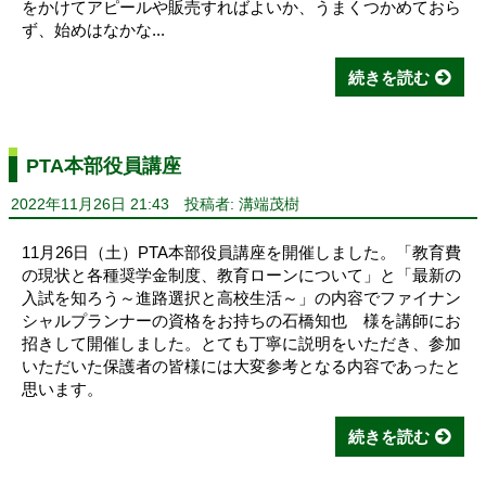
をかけてアピールや販売すればよいか、うまくつかめておら
ず、始めはなかな...
続きを読む
PTA本部役員講座
2022年11月26日 21:43
投稿者: 溝端茂樹
11月26日（土）PTA本部役員講座を開催しました。「教育費
の現状と各種奨学金制度、教育ローンについて」と「最新の
入試を知ろう～進路選択と高校生活～」の内容でファイナン
シャルプランナーの資格をお持ちの石橋知也 様を講師にお
招きして開催しました。とても丁寧に説明をいただき、参加
いただいた保護者の皆様には大変参考となる内容であったと
思います。
続きを読む