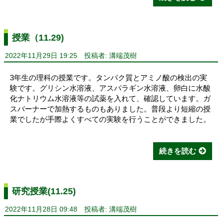
授業（11.29)
2022年11月29日 19:25
投稿者: 溝端茂樹
3年生の理科の授業です。タンパク質とアミノ酸の検出の実
験です。グリシン水溶液、アスパラギン水溶液、卵白に水酸
化ナトリウム水溶液等の試薬を入れて、確認しています。ガ
スバーナーで加熱するものもありました。普段より短縮の授
業でしたが手際よくすべての実験を行うことができました。
続きを読む
研究授業(11.25)
2022年11月28日 09:48
投稿者: 溝端茂樹