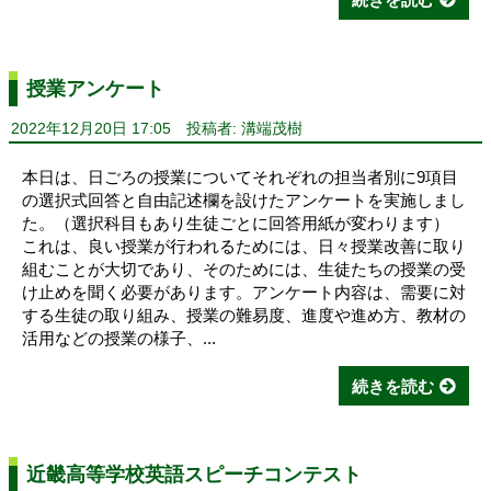
授業アンケート
2022年12月20日 17:05
投稿者: 溝端茂樹
本日は、日ごろの授業についてそれぞれの担当者別に9項目
の選択式回答と自由記述欄を設けたアンケートを実施しまし
た。（選択科目もあり生徒ごとに回答用紙が変わります）
これは、良い授業が行われるためには、日々授業改善に取り
組むことが大切であり、そのためには、生徒たちの授業の受
け止めを聞く必要があります。アンケート内容は、需要に対
する生徒の取り組み、授業の難易度、進度や進め方、教材の
活用などの授業の様子、...
続きを読む
近畿高等学校英語スピーチコンテスト