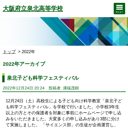
大阪府立泉北高等学校
トップ
2022年
2022年アーカイブ
泉北子ども科学フェスティバル
2022年12月24日 20:24
投稿者: 溝端茂樹
12月24日（土）高校生による子ども向け科学教室「泉北子ど
も科学フェスティバル」を学校で行いました。小学校3年生
以上の方とその保護者を対象に事前にホームページで申し込
みをいただきました。大変多くの申し込みがあり3部に分け
て実施しました。 「サイエンス部」の生徒が企画運営し、