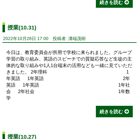
続きを読む
授業(10.31)
2022年10月28日 17:00
投稿者: 溝端茂樹
今日は、教育委員会が所用で学校に来られました。グループ
学習の取り組み、英語のスピーチでの質疑応答など生徒の主
体的な取り組みや1人1台端末の活用なども一緒に見ていただ
きました。 2年理科 1
年英語 1年英語 2年
英語 1年英語 1年社
会 2年社会 1年数
学
続きを読む
授業(10.27)