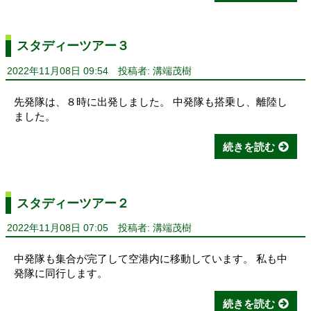
スタディーツアー３
2022年11月08日 09:54
投稿者: 溝端茂樹
先発隊は、８時に出発しました。 中発隊も搭乗し、離陸し
ました。
続きを読む
スタディーツアー２
2022年11月08日 07:05
投稿者: 溝端茂樹
中発隊も集合が完了して空港内に移動しています。 私も中
発隊に同行します。
続きを読む