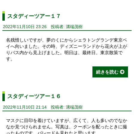
スタディーツアー１７
2022年11月10日 23:26
投稿者: 溝端茂樹
名残惜しいですが、夢のくにからシェラトングランデ東京ベ
イへ向いました。その時、ディズニーランドから花火が上が
りバス内から見上げました。明日は、最終日、東京散策で
す。
続きを読む
スタディーツアー１６
2022年11月10日 21:14
投稿者: 溝端茂樹
マスクに目印を着けていますが、広くて、人も多いのでなか
なか見つけられません。写真は、クーポンを配ったときに撮
ったものです。パレードも見れたと思います。