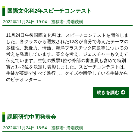
国際文化科2年スピーチコンテスト
2022年11月24日 19:04
投稿者: 溝端茂樹
11月24日午後国際文化科は、スピーチコンテストを開催しま
した。各クラスから選抜された12名が自分で考えたテーマの
多様性、想像力、情熱、海洋プラスチック問題等についての
考えを発表しています。英文を考え、ジェスチャーも交えて
伝えています。生徒の投票1位や外部の審査員も含めて特別
賞と1～3位を決定し表彰しました。スピーチコンテストは、
生徒が英語ですべて進行し、クイズや留学している生徒から
のビデオレター...
続きを読む
課題研究中間発表会
2022年11月24日 18:54
投稿者: 溝端茂樹