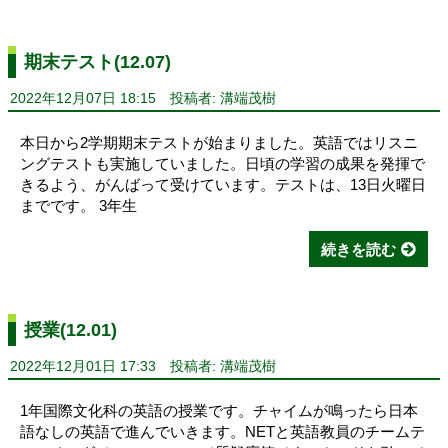
期末テスト(12.07)
2022年12月07日 18:15
投稿者: 溝端茂樹
本日から2学期期末テストが始まりました。英語ではリスニ
ングテストも実施していました。日頃の学習の成果を発揮で
きるよう、がんばって受けています。テストは、13日火曜日
までです。 3年生
続きを読む
授業(12.01)
2022年12月01日 17:33
投稿者: 溝端茂樹
1年国際文化科の英語の授業です。チャイムが鳴ったら日本
語なしの英語で進んでいきます。NETと英語教員のチームテ