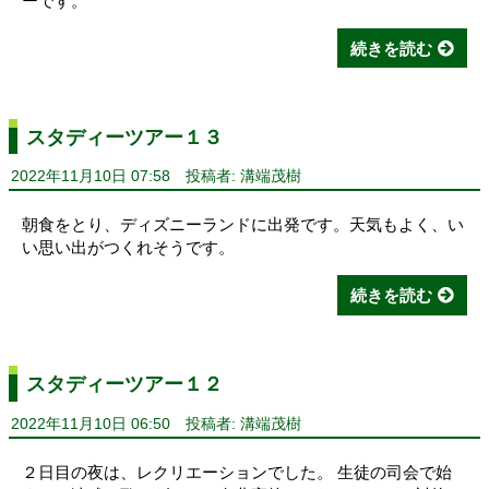
ーです。
続きを読む
スタディーツアー１３
2022年11月10日 07:58
投稿者: 溝端茂樹
朝食をとり、ディズニーランドに出発です。天気もよく、い
い思い出がつくれそうです。
続きを読む
スタディーツアー１２
2022年11月10日 06:50
投稿者: 溝端茂樹
２日目の夜は、レクリエーションでした。 生徒の司会で始