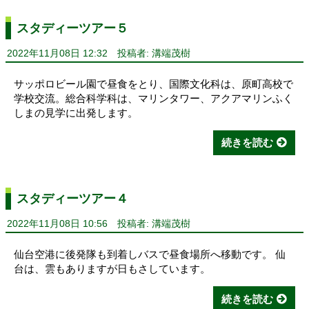
スタディーツアー５
2022年11月08日 12:32
投稿者: 溝端茂樹
サッポロビール園で昼食をとり、国際文化科は、原町高校で
学校交流。総合科学科は、マリンタワー、アクアマリンふく
しまの見学に出発します。
続きを読む
スタディーツアー４
2022年11月08日 10:56
投稿者: 溝端茂樹
仙台空港に後発隊も到着しバスで昼食場所へ移動です。 仙
台は、雲もありますが日もさしています。
続きを読む