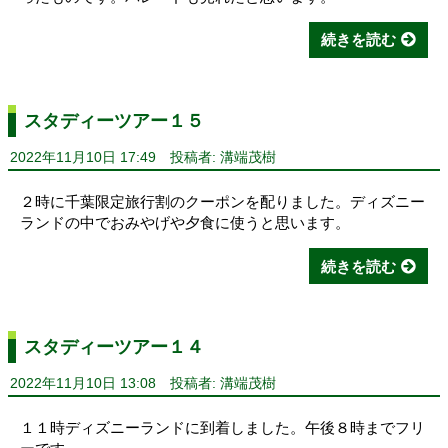
続きを読む
スタディーツアー１５
2022年11月10日 17:49
投稿者: 溝端茂樹
２時に千葉限定旅行割のクーポンを配りました。ディズニー
ランドの中でおみやげや夕食に使うと思います。
続きを読む
スタディーツアー１４
2022年11月10日 13:08
投稿者: 溝端茂樹
１１時ディズニーランドに到着しました。午後８時までフリ