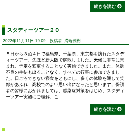
続きを読む
スタディーツアー２０
2022年11月11日 19:09
投稿者: 溝端茂樹
８日から３泊４日で福島県、千葉県、東京都を訪れたスタデ
ィーツアー、先ほど新大阪で解散しました。天候に非常に恵
まれ、予定を変更することなく実施できました。また、体調
不良の生徒も出ることなく、すべての行事に参加できまし
た。日ごろできない寝食をともにし、多くの体験を通して笑
顔があふれ、高校でのよい思い出になったと思います。保護
者の皆様におかれましては、感染症対策をはじめ、スタディ
ーツアー実施にご理解、ご...
続きを読む