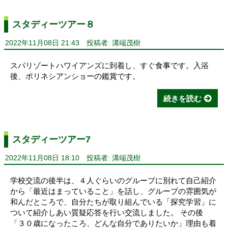
スタディーツアー８
2022年11月08日 21:43
投稿者: 溝端茂樹
スパリゾートハワイアンズに到着し、すぐ食事です。入浴
後、ポリネシアンショーの鑑賞です。
続きを読む
スタディーツアー7
2022年11月08日 18:10
投稿者: 溝端茂樹
学校交流の後半は、４人ぐらいのグループに別れて自己紹介
から「最近はまっていること」を話し、グループの雰囲気が
和んだところで、自分たちが取り組んでいる「探究学習」に
ついて紹介しあい質疑応答を行い交流しました。 その後
「３０歳になったころ、どんな自分でありたいか」理由も着