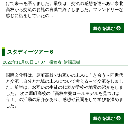
けて未来を語りました。最後は、交流の感想を述べあい泉北
高校から交流のお礼の言葉で終了しました。フレンドリーな
感じに話をしていたの...
続きを読む
スタディーツアー６
2022年11月08日 17:37
投稿者: 溝端茂樹
国際文化科は、原町高校でお互いの未来に向き合う～同世代
と交流し自分と地域の未来について考える～で交流をしまし
た。前半は、お互いの生徒の代表が学校や地元の紹介をしま
した。 次に原町高校の「高校生発ロールモデルを見つけよ
う！」の活動の紹介があり、感想や質問をして学びを深めま
した。
続きを読む