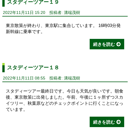
スタディーツアー１９
2022年11月11日 15:20
投稿者: 溝端茂樹
東京散策が終わり、東京駅に集合しています。 16時03分発
新幹線に乗車です。
続きを読む
スタディーツアー１８
2022年11月11日 08:55
投稿者: 溝端茂樹
スタディーツアー最終日です。今日も天気が良いです。朝食
後、東京散策に出発しました。午前、午後に１ヶ所ずつスカ
イツリー、秋葉原などのチェックポイントに行くことになっ
ています。
続きを読む