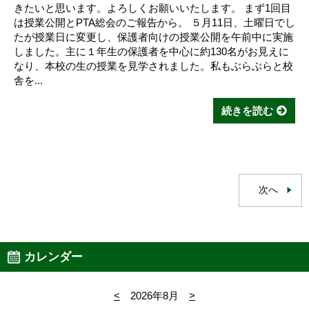
きたいと思います。よろしくお願いいたします。 まず1回目
は授業公開とPTA総会のご報告から。 ５月11日、土曜日でし
たが授業日に変更し、保護者向けの授業公開を午前中に実施
しました。主に１年生の保護者を中心に約130名がお見えに
なり、本校の生の授業を見学されました。私もぶらぶらと校
舎を...
続きを読む
次へ
カレンダー
<
2026年8月
>