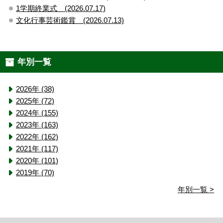
1学期終業式 (2026.07.17)
文化行事芸術鑑賞 (2026.07.13)
年別一覧
2026年 (38)
2025年 (72)
2024年 (155)
2023年 (163)
2022年 (162)
2021年 (117)
2020年 (101)
2019年 (70)
年別一覧 >