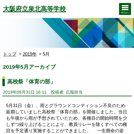
大阪府立泉北高等学校
トップ
2019年
5月
2019年5月アーカイブ
高校祭「体育の部」
2019年05月31日 16:11
投稿者: 広報担当
5月31日（金）、雨とグラウンドコンディション不良のため
延期していました高校祭「体育の部」を開催しました。当日
も午後から雨が予想されていたため、各種目の開始時間を少
しずつ繰り上げることにより、教員リレーを除くすべての種
目を予定通り実施することができました。 一生懸命の姿