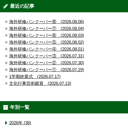
最近の記事
海外研修バンクーバー⑧ (2026.08.06)
海外研修バンクーバー⑦ (2026.08.04)
海外研修バンクーバー⑥ (2026.08.03)
海外研修バンクーバー⑤ (2026.08.02)
海外研修バンクーバー④ (2026.08.01)
海外研修バンクーバー③ (2026.07.31)
海外研修バンクーバー② (2026.07.30)
海外研修バンクーバー① (2026.07.29)
1学期終業式 (2026.07.17)
文化行事芸術鑑賞 (2026.07.13)
年別一覧
2026年 (38)