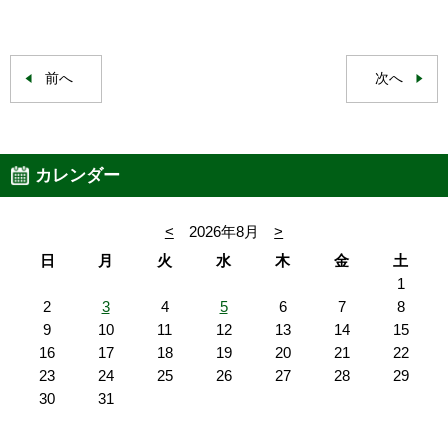
前へ
次へ
カレンダー
<
2026年8月
>
日
月
火
水
木
金
土
1
2
3
4
5
6
7
8
9
10
11
12
13
14
15
16
17
18
19
20
21
22
23
24
25
26
27
28
29
30
31