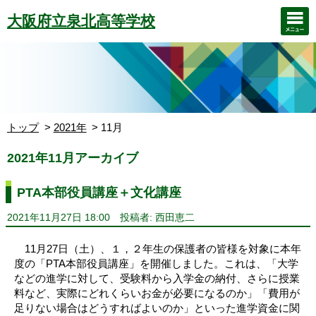
大阪府立泉北高等学校
トップ
2021年
11月
2021年11月アーカイブ
PTA本部役員講座＋文化講座
2021年11月27日 18:00
投稿者: 西田恵二
11月27日（土）、１，２年生の保護者の皆様を対象に本年
度の「PTA本部役員講座」を開催しました。これは、「大学
などの進学に対して、受験料から入学金の納付、さらに授業
料など、実際にどれくらいお金が必要になるのか」「費用が
足りない場合はどうすればよいのか」といった進学資金に関