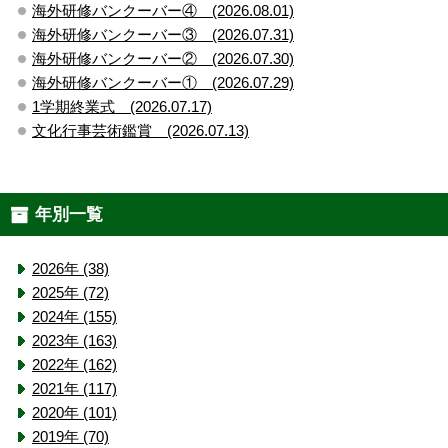
海外研修バンクーバー④ (2026.08.01)
海外研修バンクーバー③ (2026.07.31)
海外研修バンクーバー② (2026.07.30)
海外研修バンクーバー① (2026.07.29)
1学期終業式 (2026.07.17)
文化行事芸術鑑賞 (2026.07.13)
年別一覧
2026年 (38)
2025年 (72)
2024年 (155)
2023年 (163)
2022年 (162)
2021年 (117)
2020年 (101)
2019年 (70)