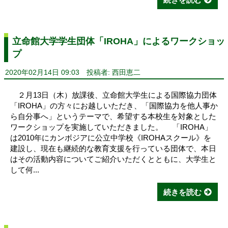
立命館大学学生団体「IROHA」によるワークショッ
プ
2020年02月14日 09:03
投稿者: 西田恵二
２月13日（木）放課後、立命館大学生による国際協力団体
「IROHA」の方々にお越しいただき、「国際協力を他人事か
ら自分事へ」というテーマで、希望する本校生を対象とした
ワークショップを実施していただきました。 「IROHA」
は2010年にカンボジアに公立中学校《IROHAスクール》を
建設し、現在も継続的な教育支援を行っている団体で、本日
はその活動内容についてご紹介いただくとともに、大学生と
して何...
続きを読む