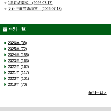
1学期終業式 (2026.07.17)
文化行事芸術鑑賞 (2026.07.13)
年別一覧
2026年 (38)
2025年 (72)
2024年 (155)
2023年 (163)
2022年 (162)
2021年 (117)
2020年 (101)
2019年 (70)
年別一覧 >