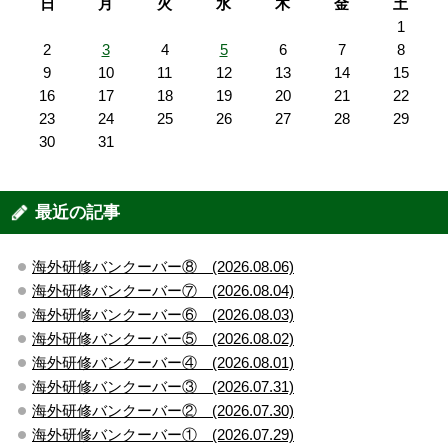
日
月
火
水
木
金
土
1
2
3
4
5
6
7
8
9
10
11
12
13
14
15
16
17
18
19
20
21
22
23
24
25
26
27
28
29
30
31
最近の記事
海外研修バンクーバー⑧ (2026.08.06)
海外研修バンクーバー⑦ (2026.08.04)
海外研修バンクーバー⑥ (2026.08.03)
海外研修バンクーバー⑤ (2026.08.02)
海外研修バンクーバー④ (2026.08.01)
海外研修バンクーバー③ (2026.07.31)
海外研修バンクーバー② (2026.07.30)
海外研修バンクーバー① (2026.07.29)