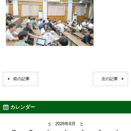
前の記事
次の記事
カレンダー
<
2026年8月
>