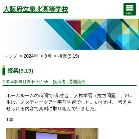
大阪府立泉北高等学校
トップ
2024年
9月
授業(9.19)
授業(9.19)
2024年09月20日 07:55
投稿者: 溝端茂樹
ホームルームの時間で1年生は、人権学習（拉致問題）、2年
生は、スタディーツアー事前学習でした。いずれも、考えさ
せられる内容で真剣に取り組んでいました。
1年