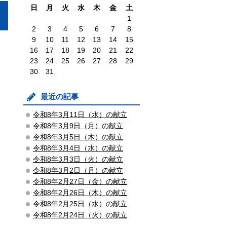
日
月
火
水
木
金
土
1
2
3
4
5
6
7
8
9
10
11
12
13
14
15
16
17
18
19
20
21
22
23
24
25
26
27
28
29
30
31
最近の記事
令和8年3月11日（水）の献立
令和8年3月9日（月）の献立
令和8年3月5日（木）の献立
令和8年3月4日（水）の献立
令和8年3月3日（火）の献立
令和8年3月2日（月）の献立
令和8年2月27日（金）の献立
令和8年2月26日（木）の献立
令和8年2月25日（水）の献立
令和8年2月24日（火）の献立