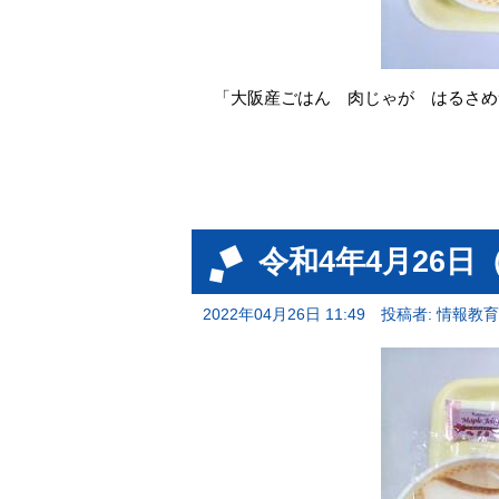
「大阪産ごはん 肉じゃが はるさめ
令和4年4月26日
2022年04月26日 11:49
投稿者: 情報教