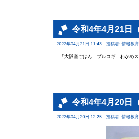
令和4年4月21日
2022年04月21日 11:43
投稿者: 情報教
「大阪産ごはん プルコギ わかめス
令和4年4月20日
2022年04月20日 12:25
投稿者: 情報教