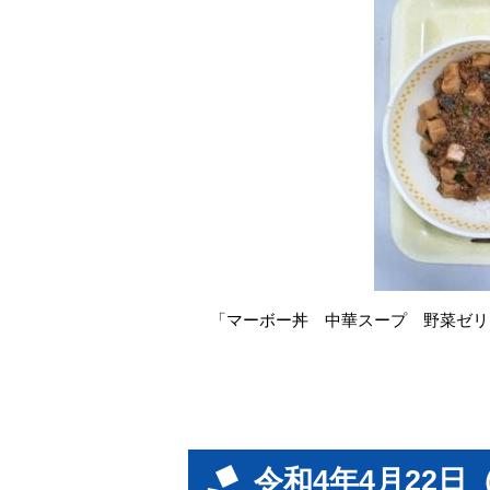
「マーボー丼 中華スープ 野菜ゼリ
令和4年4月22日