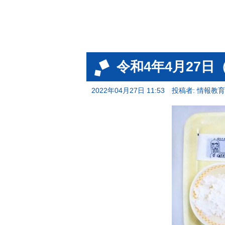
令和4年4月27日
2022年04月27日 11:53
投稿者: 情報教