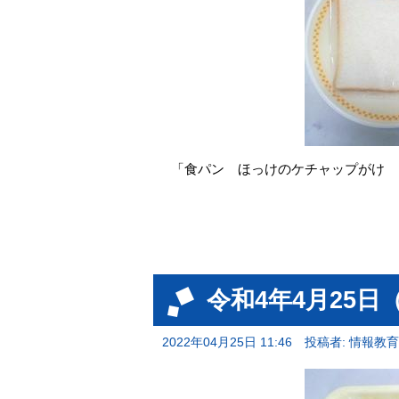
「食パン ほっけのケチャップがけ 
令和4年4月25日
2022年04月25日 11:46
投稿者: 情報教