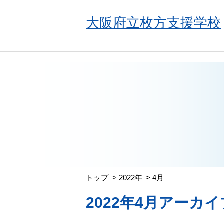
大阪府立枚方支援学校
トップ
2022年
4月
2022年4月アーカイ