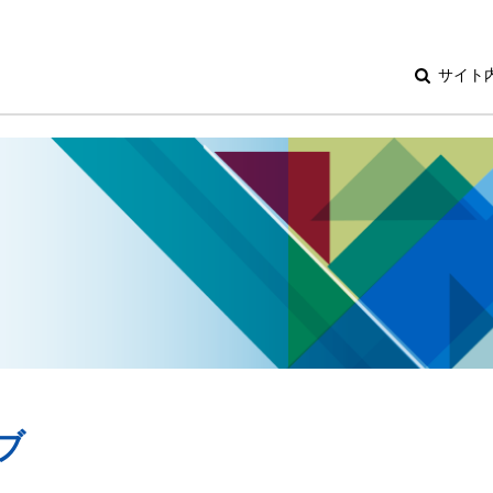
サイト
ブ