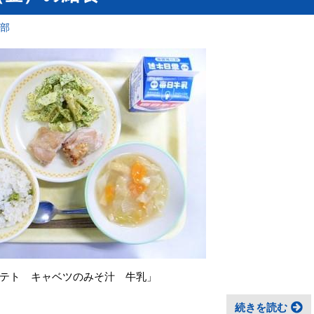
育部
テト キャベツのみそ汁 牛乳」
続きを読む