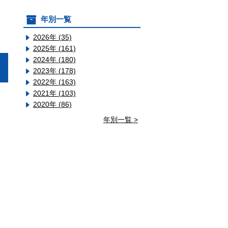
年別一覧
2026年 (35)
2025年 (161)
2024年 (180)
2023年 (178)
2022年 (163)
2021年 (103)
2020年 (86)
年別一覧 >