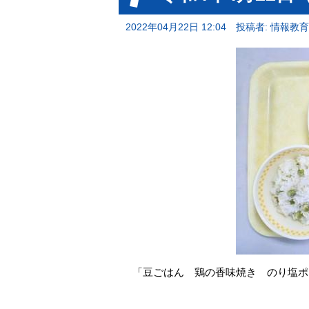
2022年04月22日 12:04
投稿者: 情報教
「豆ごはん 鶏の香味焼き のり塩ポ