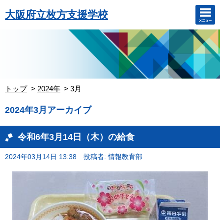
大阪府立枚方支援学校
トップ
2024年
3月
2024年3月アーカイブ
令和6年3月14日（木）の給食
2024年03月14日 13:38
投稿者: 情報教育部