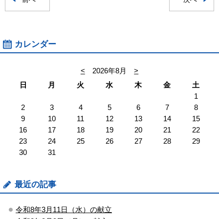
カレンダー
<
2026年8月
>
日
月
火
水
木
金
土
1
2
3
4
5
6
7
8
9
10
11
12
13
14
15
16
17
18
19
20
21
22
23
24
25
26
27
28
29
30
31
最近の記事
令和8年3月11日（水）の献立