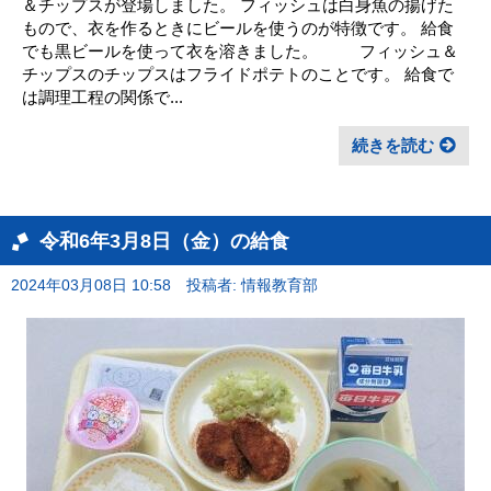
＆チップスが登場しました。 フィッシュは白身魚の揚げた
もので、衣を作るときにビールを使うのが特徴です。 給食
でも黒ビールを使って衣を溶きました。 フィッシュ＆
チップスのチップスはフライドポテトのことです。 給食で
は調理工程の関係で...
続きを読む
令和6年3月8日（金）の給食
2024年03月08日 10:58
投稿者: 情報教育部