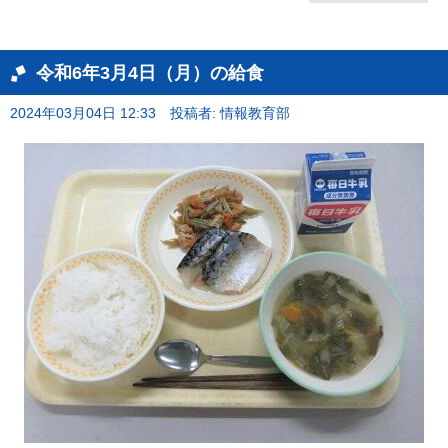
令和6年3月4日（月）の給食
2024年03月04日 12:33
投稿者: 情報教育部