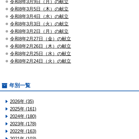
令和8年3月9日（月）の献立
令和8年3月5日（木）の献立
令和8年3月4日（水）の献立
令和8年3月3日（火）の献立
令和8年3月2日（月）の献立
令和8年2月27日（金）の献立
令和8年2月26日（木）の献立
令和8年2月25日（水）の献立
令和8年2月24日（火）の献立
年別一覧
2026年 (35)
2025年 (161)
2024年 (180)
2023年 (178)
2022年 (163)
2021年 (103)