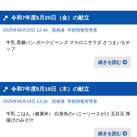
令和7年度6月20日（金）の献立
2025年06月20日 12:44
投稿者: 学校情報管理者
牛乳 黒糖パン ポークビーンズ マカロニサラダ さつまいもチ
ップ
続きを読む
令和7年度6月19日（木）の献立
2025年06月19日 13:16
投稿者: 学校情報管理者
牛乳 ごはん（健康米） 白身魚のハニーソースがけ 五目豆 厚
揚げのみそ汁
続きを読む