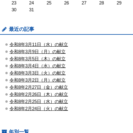
23
24
25
26
27
28
29
30
31
最近の記事
令和8年3月11日（水）の献立
令和8年3月9日（月）の献立
令和8年3月5日（木）の献立
令和8年3月4日（水）の献立
令和8年3月3日（火）の献立
令和8年3月2日（月）の献立
令和8年2月27日（金）の献立
令和8年2月26日（木）の献立
令和8年2月25日（水）の献立
令和8年2月24日（火）の献立
年別一覧