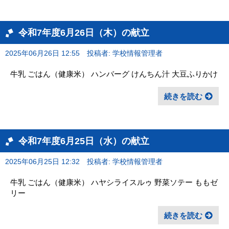
令和7年度6月26日（木）の献立
2025年06月26日 12:55
投稿者: 学校情報管理者
牛乳 ごはん（健康米） ハンバーグ けんちん汁 大豆ふりかけ
続きを読む
令和7年度6月25日（水）の献立
2025年06月25日 12:32
投稿者: 学校情報管理者
牛乳 ごはん（健康米） ハヤシライスルゥ 野菜ソテー ももゼ
リー
続きを読む