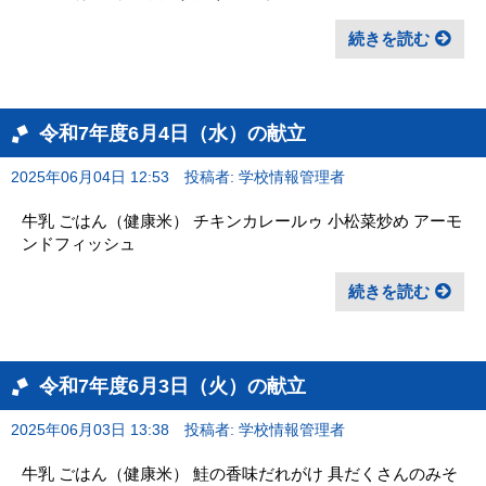
続きを読む
令和7年度6月4日（水）の献立
2025年06月04日 12:53
投稿者: 学校情報管理者
牛乳 ごはん（健康米） チキンカレールゥ 小松菜炒め アーモ
ンドフィッシュ
続きを読む
令和7年度6月3日（火）の献立
2025年06月03日 13:38
投稿者: 学校情報管理者
牛乳 ごはん（健康米） 鮭の香味だれがけ 具だくさんのみそ