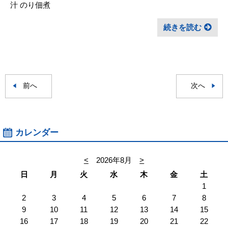
汁 のり佃煮
続きを読む
前へ
次へ
カレンダー
<
2026年8月
>
日
月
火
水
木
金
土
1
2
3
4
5
6
7
8
9
10
11
12
13
14
15
16
17
18
19
20
21
22