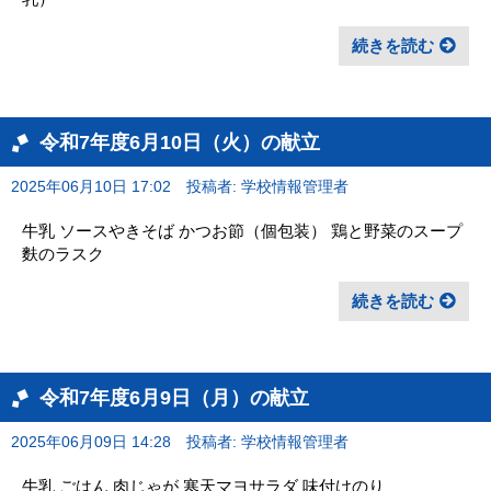
続きを読む
令和7年度6月10日（火）の献立
2025年06月10日 17:02
投稿者: 学校情報管理者
牛乳 ソースやきそば かつお節（個包装） 鶏と野菜のスープ
麩のラスク
続きを読む
令和7年度6月9日（月）の献立
2025年06月09日 14:28
投稿者: 学校情報管理者
牛乳 ごはん 肉じゃが 寒天マヨサラダ 味付けのり