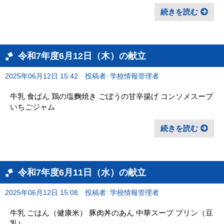
続きを読む
令和7年度6月12日（木）の献立
2025年06月12日 15:42
投稿者: 学校情報管理者
牛乳 食ぱん 鶏の塩麴焼き ごぼうの甘辛揚げ コンソメスープ
いちごジャム
続きを読む
令和7年度6月11日（水）の献立
2025年06月12日 15:08
投稿者: 学校情報管理者
牛乳 ごはん（健康米） 豚肉丼のあん 中華スープ プリン（豆
乳）