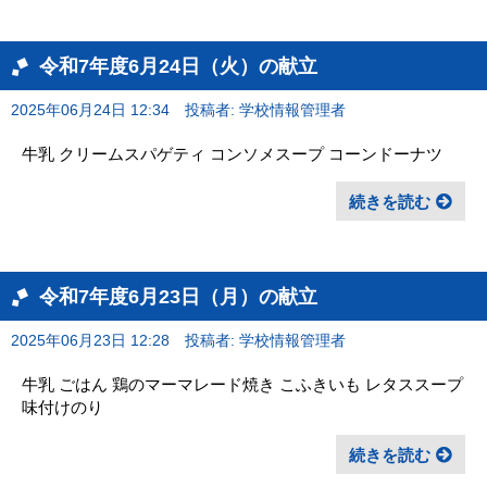
令和7年度6月24日（火）の献立
2025年06月24日 12:34
投稿者: 学校情報管理者
牛乳 クリームスパゲティ コンソメスープ コーンドーナツ
続きを読む
令和7年度6月23日（月）の献立
2025年06月23日 12:28
投稿者: 学校情報管理者
牛乳 ごはん 鶏のマーマレード焼き こふきいも レタススープ
味付けのり
続きを読む