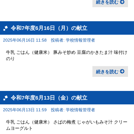
続きを読む
令和7年度6月16日（月）の献立
2025年06月16日 11:58
投稿者: 学校情報管理者
牛乳 ごはん（健康米） 豚みそ炒め 豆腐のかきたま汁 味付け
のり
続きを読む
令和7年度6月13日（金）の献立
2025年06月13日 11:59
投稿者: 学校情報管理者
牛乳 ごはん（健康米） さばの梅煮 じゃがいもみそ汁 クリー
ムヨーグルト