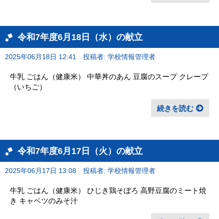
令和7年度6月18日（水）の献立
2025年06月18日 12:41
投稿者: 学校情報管理者
牛乳 ごはん（健康米） 中華丼のあん 豆腐のスープ クレープ
（いちご）
続きを読む
令和7年度6月17日（火）の献立
2025年06月17日 13:08
投稿者: 学校情報管理者
牛乳 ごはん（健康米） ひじき鶏そぼろ 高野豆腐のミート焼
き キャベツのみそ汁