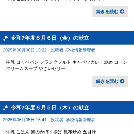
続きを読む
令和7年度６月６日（金）の献立
2025年06月06日 15:22
投稿者: 学校情報管理者
牛乳 コッペパン フランクフルト キャベツカレー炒め コーン
クリームスープ やさいゼリー
続きを読む
令和7年度６月５日（木）の献立
2025年06月05日 15:41
投稿者: 学校情報管理者
牛乳 ごはん 鯵のかぼす揚げ 昆布炒め 五目汁