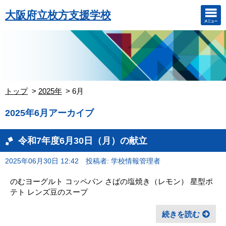
大阪府立枚方支援学校
トップ
2025年
6月
2025年6月アーカイブ
令和7年度6月30日（月）の献立
2025年06月30日 12:42
投稿者: 学校情報管理者
のむヨーグルト コッペパン さばの塩焼き（レモン） 星型ポ
テト レンズ豆のスープ
続きを読む