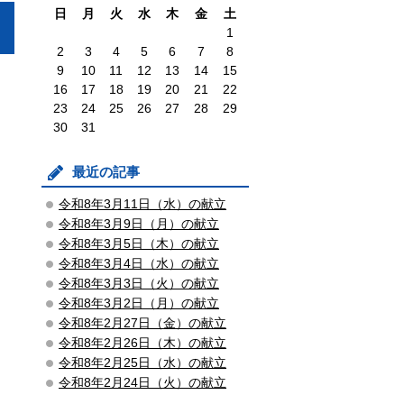
日
月
火
水
木
金
土
1
2
3
4
5
6
7
8
9
10
11
12
13
14
15
16
17
18
19
20
21
22
23
24
25
26
27
28
29
30
31
最近の記事
令和8年3月11日（水）の献立
令和8年3月9日（月）の献立
令和8年3月5日（木）の献立
令和8年3月4日（水）の献立
令和8年3月3日（火）の献立
令和8年3月2日（月）の献立
令和8年2月27日（金）の献立
令和8年2月26日（木）の献立
令和8年2月25日（水）の献立
令和8年2月24日（火）の献立