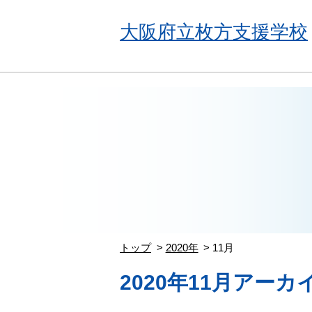
大阪府立枚方支援学校
トップ
2020年
11月
2020年11月アーカ