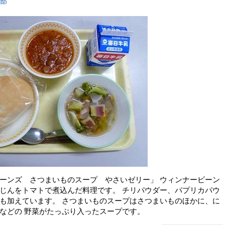
育部
ーンズ さつまいものスープ やさいゼリー」 ウィンナービーン
じんをトマトで煮込んだ料理です。 チリパウダー、パプリカパウ
も加えています。 さつまいものスープはさつまいものほかに、に
などの 野菜がたっぷり入ったスープです。