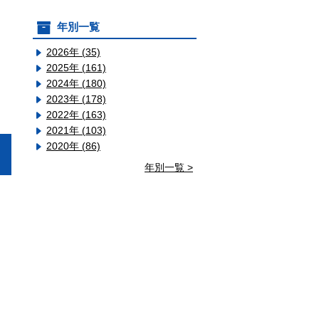
年別一覧
2026年 (35)
2025年 (161)
2024年 (180)
2023年 (178)
2022年 (163)
2021年 (103)
2020年 (86)
年別一覧 >