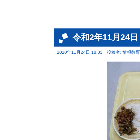
令和2年11月24
2020年11月24日 18:33
投稿者: 情報教