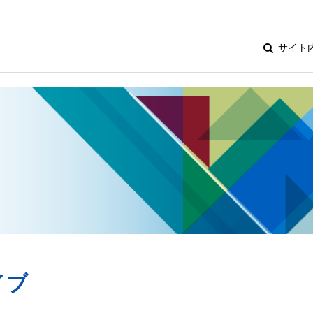
サイト
イブ