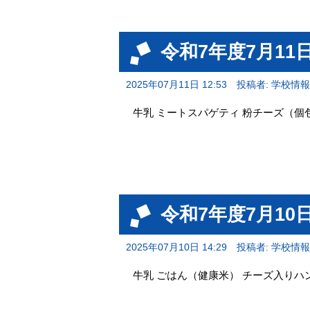
令和7年度7月1
2025年07月11日 12:53
投稿者: 学校情
牛乳 ミートスパゲティ 粉チーズ（個
令和7年度7月1
2025年07月10日 14:29
投稿者: 学校情
牛乳 ごはん（健康米） チーズ入りハ