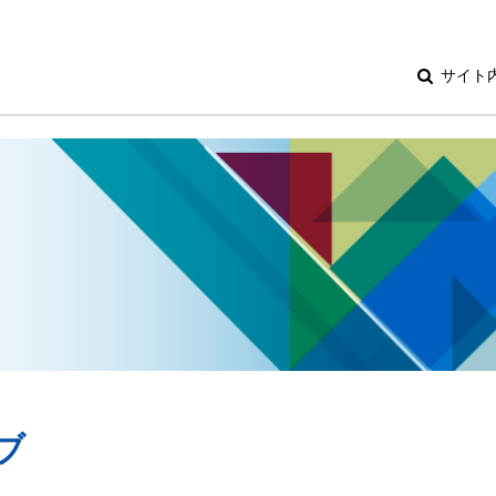
サイト
ブ