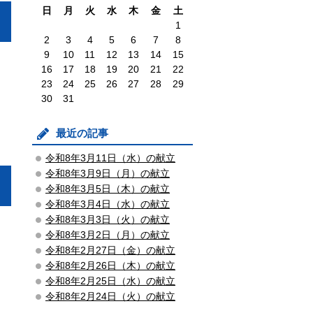
日
月
火
水
木
金
土
1
2
3
4
5
6
7
8
9
10
11
12
13
14
15
16
17
18
19
20
21
22
23
24
25
26
27
28
29
30
31
最近の記事
令和8年3月11日（水）の献立
令和8年3月9日（月）の献立
令和8年3月5日（木）の献立
令和8年3月4日（水）の献立
令和8年3月3日（火）の献立
令和8年3月2日（月）の献立
令和8年2月27日（金）の献立
令和8年2月26日（木）の献立
令和8年2月25日（水）の献立
令和8年2月24日（火）の献立