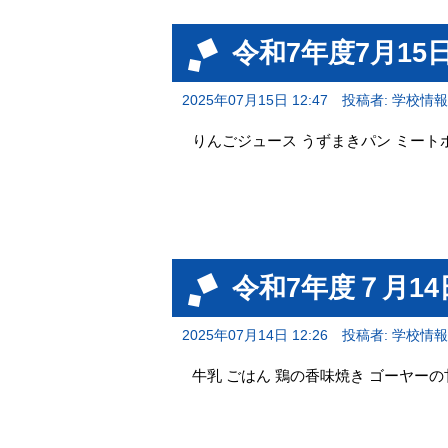
令和7年度7月1
2025年07月15日 12:47
投稿者: 学校情
りんごジュース うずまきパン ミート
令和7年度７月1
2025年07月14日 12:26
投稿者: 学校情
牛乳 ごはん 鶏の香味焼き ゴーヤーの