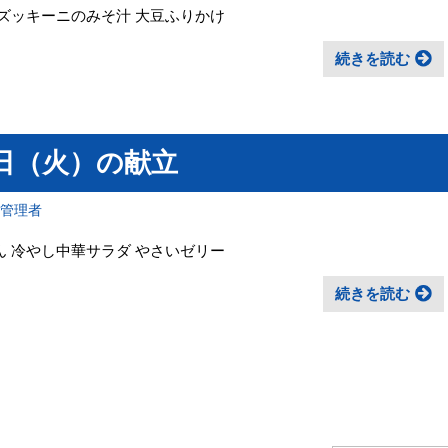
 ズッキーニのみそ汁 大豆ふりかけ
続きを読む
日（火）の献立
報管理者
ん 冷やし中華サラダ やさいゼリー
続きを読む