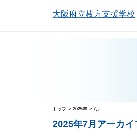
大阪府立枚方支援学校
トップ
2025年
7月
2025年7月アーカイ