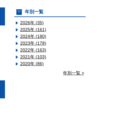
年別一覧
2026年 (35)
2025年 (161)
2024年 (180)
2023年 (178)
2022年 (163)
2021年 (103)
2020年 (86)
年別一覧 >