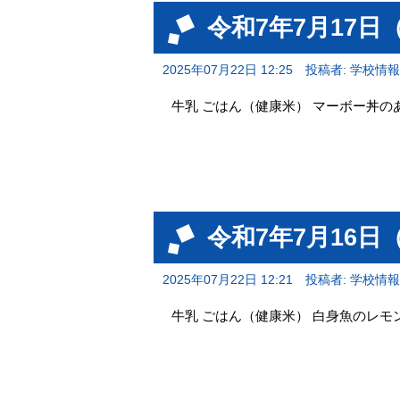
令和7年7月17日
2025年07月22日 12:25
投稿者: 学校情
牛乳 ごはん（健康米） マーボー丼の
令和7年7月16日
2025年07月22日 12:21
投稿者: 学校情
牛乳 ごはん（健康米） 白身魚のレモ