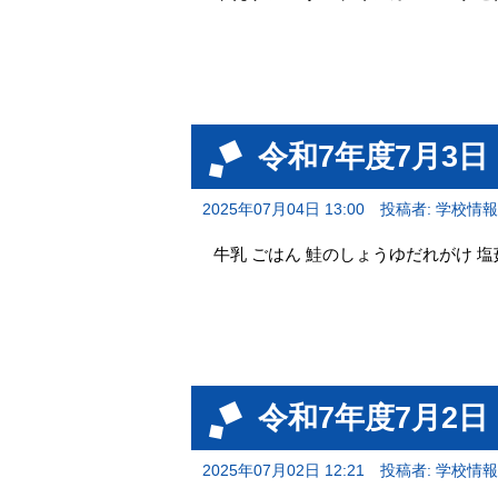
令和7年度7月3
2025年07月04日 13:00
投稿者: 学校情
牛乳 ごはん 鮭のしょうゆだれがけ 塩
令和7年度7月2
2025年07月02日 12:21
投稿者: 学校情