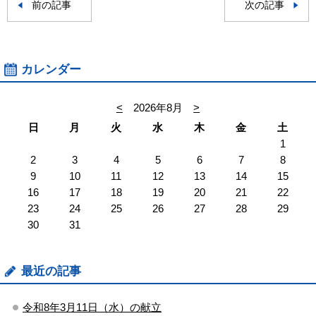
前の記事
次の記事
カレンダー
<
2026年8月
>
日
月
火
水
木
金
土
1
2
3
4
5
6
7
8
9
10
11
12
13
14
15
16
17
18
19
20
21
22
23
24
25
26
27
28
29
30
31
最近の記事
令和8年3月11日（水）の献立