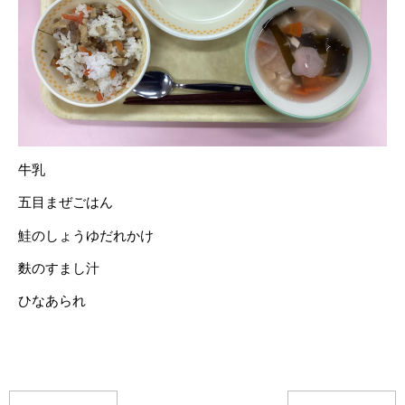
牛乳
五目まぜごはん
鮭のしょうゆだれかけ
麩のすまし汁
ひなあられ