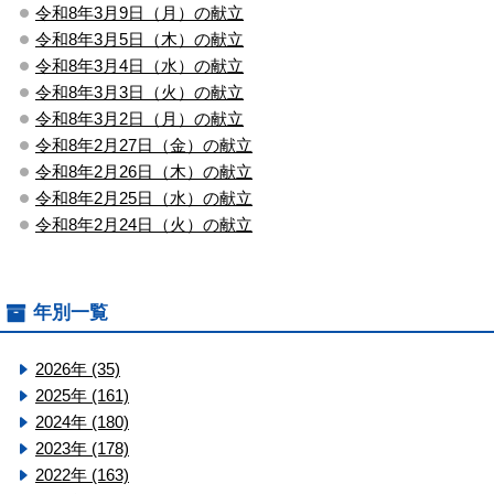
令和8年3月9日（月）の献立
令和8年3月5日（木）の献立
令和8年3月4日（水）の献立
令和8年3月3日（火）の献立
令和8年3月2日（月）の献立
令和8年2月27日（金）の献立
令和8年2月26日（木）の献立
令和8年2月25日（水）の献立
令和8年2月24日（火）の献立
年別一覧
2026年 (35)
2025年 (161)
2024年 (180)
2023年 (178)
2022年 (163)