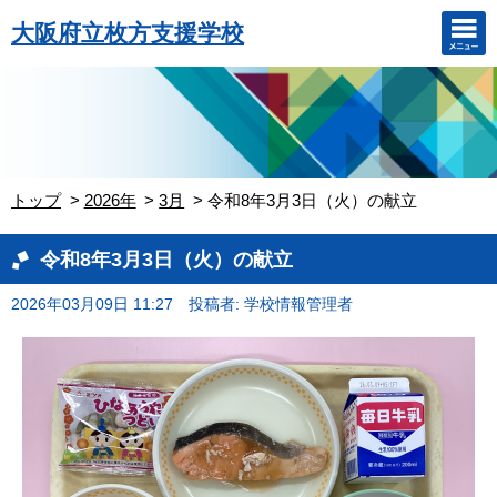
大阪府立枚方支援学校
トップ
2026年
3月
令和8年3月3日（火）の献立
令和8年3月3日（火）の献立
2026年03月09日 11:27
投稿者: 学校情報管理者