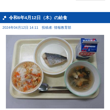
令和6年4月12日（木）の給食
2024年04月12日 14:11
投稿者: 情報教育部