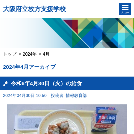
大阪府立枚方支援学校
トップ
2024年
4月
2024年4月アーカイブ
令和6年4月30日（火）の給食
2024年04月30日 10:50
投稿者: 情報教育部