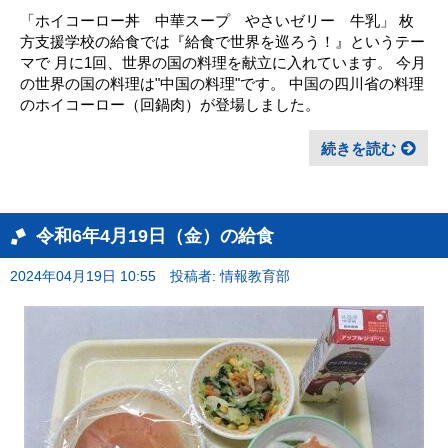
「ホイコーロー丼 中華スープ やさいゼリー 牛乳」 枚
方支援学校の給食では『給食で世界を巡ろう！』というテー
マで 月に1回、世界の国の料理を献立に入れています。 今月
の世界の国の料理は"中国の料理"です。 中国の四川省の料理
のホイコーロー（回鍋肉）が登場しました。
続きを読む
令和6年4月19日（金）の給食
2024年04月19日 10:55
投稿者: 情報教育部