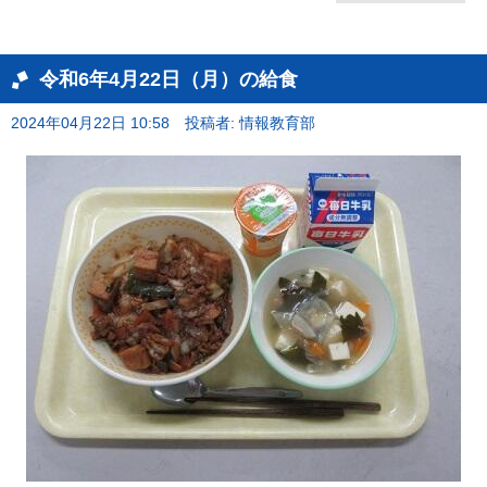
令和6年4月22日（月）の給食
2024年04月22日 10:58
投稿者: 情報教育部