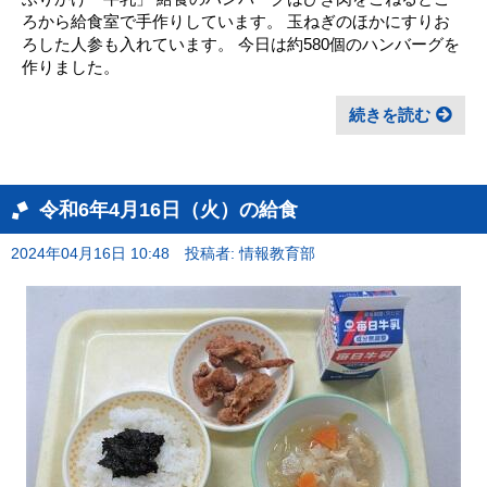
ろから給食室で手作りしています。 玉ねぎのほかにすりお
ろした人参も入れています。 今日は約580個のハンバーグを
作りました。
続きを読む
令和6年4月16日（火）の給食
2024年04月16日 10:48
投稿者: 情報教育部