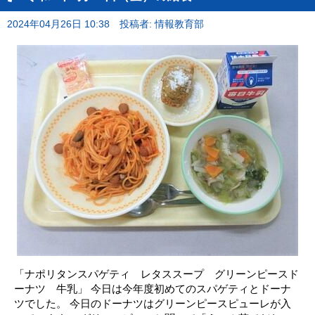
2024年04月26日 10:38
投稿者: 情報教育部
「ナポリタンスパゲティ レタススープ グリーンピースド
ーナツ 牛乳」 今日は今年度初めてのスパゲティとドーナ
ツでした。 今日のドーナツはグリーンピースピューレが入