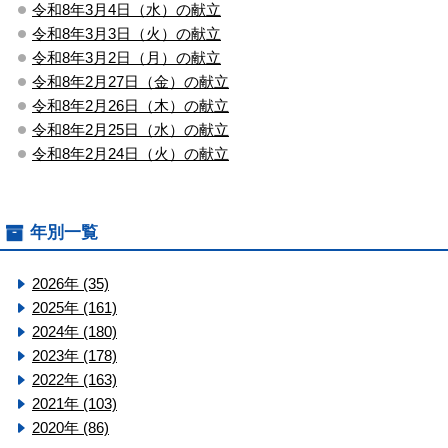
令和8年3月4日（水）の献立
令和8年3月3日（火）の献立
令和8年3月2日（月）の献立
令和8年2月27日（金）の献立
令和8年2月26日（木）の献立
令和8年2月25日（水）の献立
令和8年2月24日（火）の献立
年別一覧
2026年 (35)
2025年 (161)
2024年 (180)
2023年 (178)
2022年 (163)
2021年 (103)
2020年 (86)