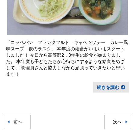
「コッペパン フランクフルト キャベツソテー カレー風
味スープ 麩のラスク」 本年度の給食がいよいよスタート
しました！ 今日から高等部2，3年生の給食が始まりまし
た。 本年度も子どもたちが心待ちにするような給食をめざ
して、 調理員さんと協力しながら頑張っていきたいと思い
ます！
続きを読む
前へ
次へ