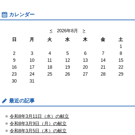
カレンダー
<
2026年8月
>
日
月
火
水
木
金
土
1
2
3
4
5
6
7
8
9
10
11
12
13
14
15
16
17
18
19
20
21
22
23
24
25
26
27
28
29
30
31
最近の記事
令和8年3月11日（水）の献立
令和8年3月9日（月）の献立
令和8年3月5日（木）の献立