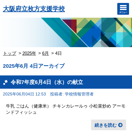
大阪府立枚方支援学校
トップ
2025年
6月
4日
2025年6月 4日アーカイブ
令和7年度6月4日（水）の献立
2025年06月04日 12:53
投稿者: 学校情報管理者
牛乳 ごはん（健康米） チキンカレールゥ 小松菜炒め アーモ
ンドフィッシュ
続きを読む