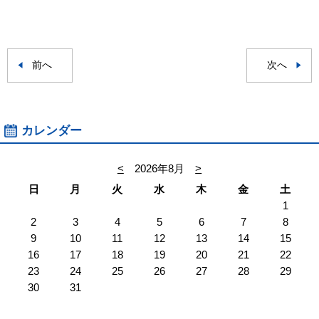
前へ
次へ
カレンダー
<
2026年8月
>
日
月
火
水
木
金
土
1
2
3
4
5
6
7
8
9
10
11
12
13
14
15
16
17
18
19
20
21
22
23
24
25
26
27
28
29
30
31