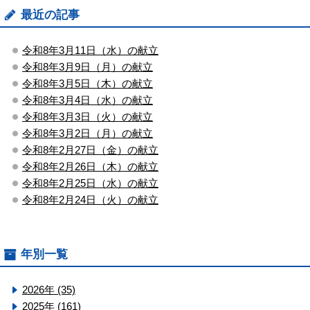
最近の記事
令和8年3月11日（水）の献立
令和8年3月9日（月）の献立
令和8年3月5日（木）の献立
令和8年3月4日（水）の献立
令和8年3月3日（火）の献立
令和8年3月2日（月）の献立
令和8年2月27日（金）の献立
令和8年2月26日（木）の献立
令和8年2月25日（水）の献立
令和8年2月24日（火）の献立
年別一覧
2026年 (35)
2025年 (161)