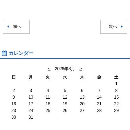
前へ
次へ
カレンダー
<
2026年8月
>
日
月
火
水
木
金
土
1
2
3
4
5
6
7
8
9
10
11
12
13
14
15
16
17
18
19
20
21
22
23
24
25
26
27
28
29
30
31