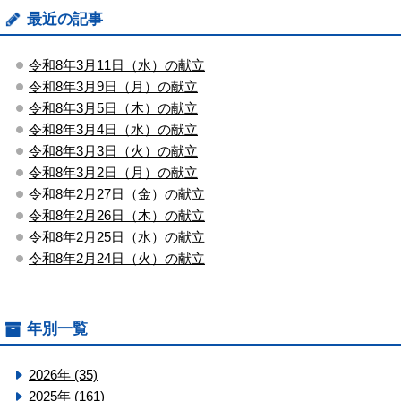
最近の記事
令和8年3月11日（水）の献立
令和8年3月9日（月）の献立
令和8年3月5日（木）の献立
令和8年3月4日（水）の献立
令和8年3月3日（火）の献立
令和8年3月2日（月）の献立
令和8年2月27日（金）の献立
令和8年2月26日（木）の献立
令和8年2月25日（水）の献立
令和8年2月24日（火）の献立
年別一覧
2026年 (35)
2025年 (161)