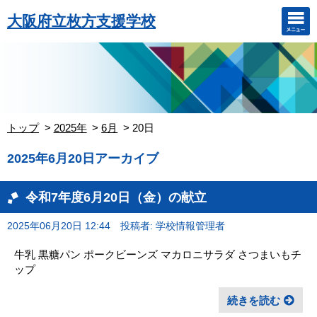
大阪府立枚方支援学校
トップ
2025年
6月
20日
2025年6月20日アーカイブ
令和7年度6月20日（金）の献立
2025年06月20日 12:44
投稿者: 学校情報管理者
牛乳 黒糖パン ポークビーンズ マカロニサラダ さつまいもチ
ップ
続きを読む