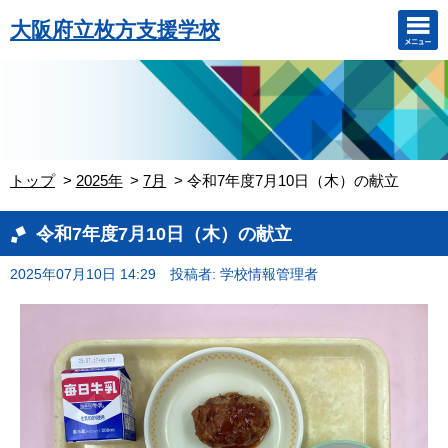
大阪府立枚方支援学校
トップ
2025年
7月
令和7年度7月10日（木）の献立
令和7年度7月10日（木）の献立
2025年07月10日 14:29
投稿者: 学校情報管理者