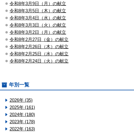
令和8年3月9日（月）の献立
令和8年3月5日（木）の献立
令和8年3月4日（水）の献立
令和8年3月3日（火）の献立
令和8年3月2日（月）の献立
令和8年2月27日（金）の献立
令和8年2月26日（木）の献立
令和8年2月25日（水）の献立
令和8年2月24日（火）の献立
年別一覧
2026年 (35)
2025年 (161)
2024年 (180)
2023年 (178)
2022年 (163)