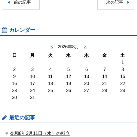
前の記事
次の記事
カレンダー
<
2026年8月
>
日
月
火
水
木
金
土
1
2
3
4
5
6
7
8
9
10
11
12
13
14
15
16
17
18
19
20
21
22
23
24
25
26
27
28
29
30
31
最近の記事
令和8年3月11日（水）の献立