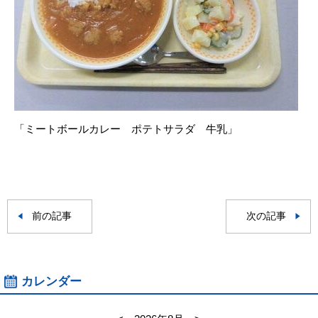
「ミートボールカレー ポテトサラダ 牛乳」
前の記事
次の記事
カレンダー