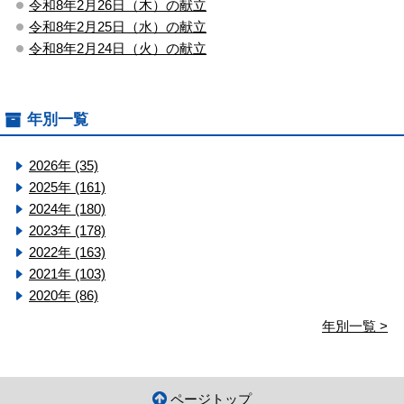
令和8年2月26日（木）の献立
令和8年2月25日（水）の献立
令和8年2月24日（火）の献立
年別一覧
2026年 (35)
2025年 (161)
2024年 (180)
2023年 (178)
2022年 (163)
2021年 (103)
2020年 (86)
年別一覧 >
ページトップ