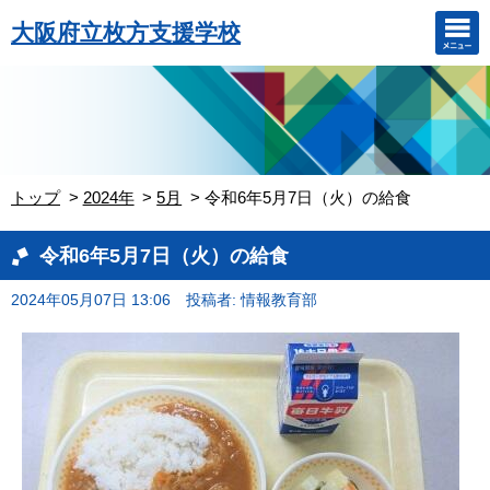
大阪府立枚方支援学校
トップ
2024年
5月
令和6年5月7日（火）の給食
令和6年5月7日（火）の給食
2024年05月07日 13:06
投稿者: 情報教育部