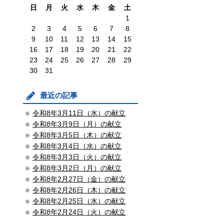
日
月
火
水
木
金
土
1
2
3
4
5
6
7
8
9
10
11
12
13
14
15
16
17
18
19
20
21
22
23
24
25
26
27
28
29
30
31
最近の記事
令和8年3月11日（水）の献立
令和8年3月9日（月）の献立
令和8年3月5日（木）の献立
令和8年3月4日（水）の献立
令和8年3月3日（火）の献立
令和8年3月2日（月）の献立
令和8年2月27日（金）の献立
令和8年2月26日（木）の献立
令和8年2月25日（水）の献立
令和8年2月24日（火）の献立