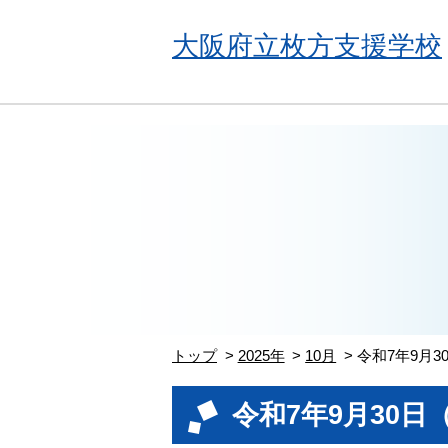
大阪府立枚方支援学校
トップ
2025年
10月
令和7年9月
令和7年9月30日