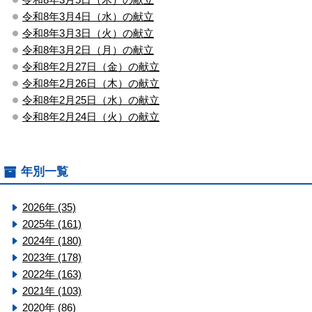
令和8年3月4日（水）の献立
令和8年3月3日（火）の献立
令和8年3月2日（月）の献立
令和8年2月27日（金）の献立
令和8年2月26日（木）の献立
令和8年2月25日（水）の献立
令和8年2月24日（火）の献立
年別一覧
2026年 (35)
2025年 (161)
2024年 (180)
2023年 (178)
2022年 (163)
2021年 (103)
2020年 (86)