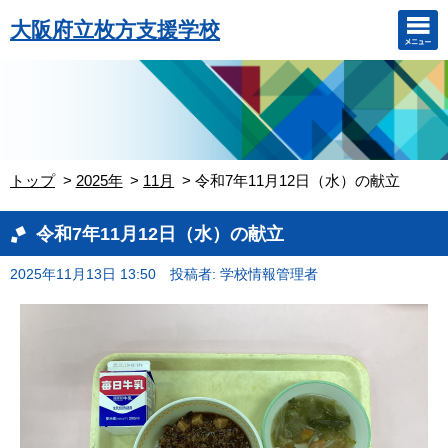
大阪府立枚方支援学校
トップ
2025年
11月
令和7年11月12日（水）の献立
令和7年11月12日（水）の献立
2025年11月13日 13:50
投稿者: 学校情報管理者