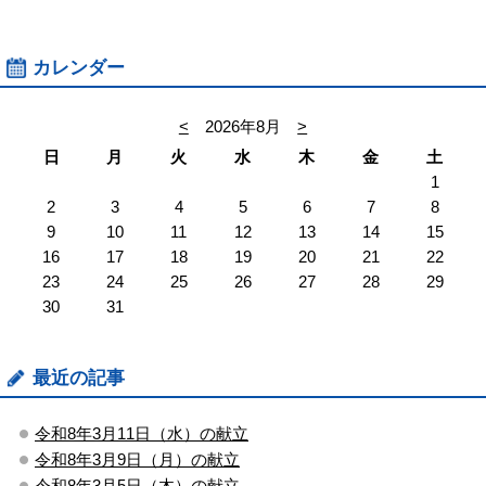
カレンダー
<
2026年8月
>
日
月
火
水
木
金
土
1
2
3
4
5
6
7
8
9
10
11
12
13
14
15
16
17
18
19
20
21
22
23
24
25
26
27
28
29
30
31
最近の記事
令和8年3月11日（水）の献立
令和8年3月9日（月）の献立
令和8年3月5日（木）の献立