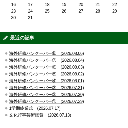
16
17
18
19
20
21
22
23
24
25
26
27
28
29
30
31
最近の記事
海外研修バンクーバー⑧ (2026.08.06)
海外研修バンクーバー⑦ (2026.08.04)
海外研修バンクーバー⑥ (2026.08.03)
海外研修バンクーバー⑤ (2026.08.02)
海外研修バンクーバー④ (2026.08.01)
海外研修バンクーバー③ (2026.07.31)
海外研修バンクーバー② (2026.07.30)
海外研修バンクーバー① (2026.07.29)
1学期終業式 (2026.07.17)
文化行事芸術鑑賞 (2026.07.13)