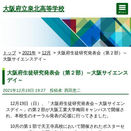
大阪府立泉北高等学校
トップ
2021年
12月
大阪府生徒研究発表会（第２部）～
大阪サイエンスデイ～
大阪府生徒研究発表会（第２部）～大阪サイエンス
デイ～
2021年12月19日 19:27
投稿者: 西田恵二
12月19日（日）、「大阪府生徒研究発表会～大阪サイエン
スデイ～」の第２部が大阪工業大学梅田キャンパスで開催さ
れ、本校生のオーラル発表の応援に行ってきました。
10月の第１部で天王寺高校において開催されたポスターセ