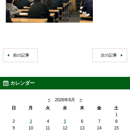
前の記事
次の記事
カレンダー
<
2026年8月
>
日
月
火
水
木
金
土
1
2
3
4
5
6
7
8
9
10
11
12
13
14
15