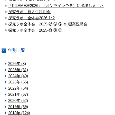
「PILAME杯2026」（オンライン予選）に出場しました
探究ラボ 新入生説明会
探究ラボ 全体会2026-1･2
探究ラボ全体会 2025-㉜ ㉝ ㉞ ＆ 畷高説明会
探究ラボ全体会 2025-㉙ ㉚ ㉛
年別一覧
2026年 (8)
2025年 (31)
2024年 (40)
2023年 (65)
2022年 (64)
2021年 (67)
2020年 (52)
2019年 (69)
2018年 (124)