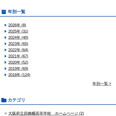
年別一覧
2026年 (8)
2025年 (31)
2024年 (40)
2023年 (65)
2022年 (64)
2021年 (67)
2020年 (52)
2019年 (69)
2018年 (124)
年別一覧 >
カテゴリ
大阪府立四條畷高等学校 ホームページ (2)