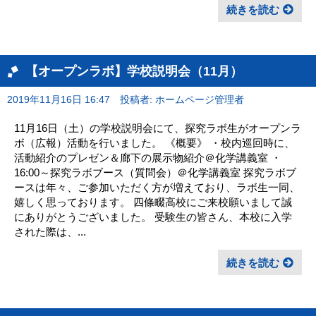
続きを読む
【オープンラボ】学校説明会（11月）
2019年11月16日 16:47
投稿者: ホームページ管理者
11月16日（土）の学校説明会にて、探究ラボ生がオープンラ
ボ（広報）活動を行いました。 《概要》 ・校内巡回時に、
活動紹介のプレゼン＆廊下の展示物紹介＠化学講義室 ・
16:00～探究ラボブース（質問会）＠化学講義室 探究ラボブ
ースは年々、ご参加いただく方が増えており、ラボ生一同、
嬉しく思っております。 四條畷高校にご来校願いまして誠
にありがとうございました。 受験生の皆さん、本校に入学
された際は、...
続きを読む