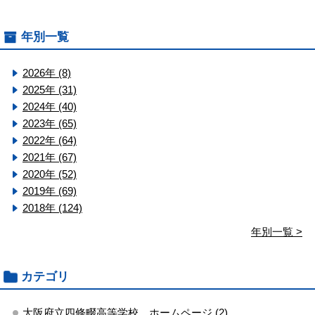
年別一覧
2026年 (8)
2025年 (31)
2024年 (40)
2023年 (65)
2022年 (64)
2021年 (67)
2020年 (52)
2019年 (69)
2018年 (124)
年別一覧 >
カテゴリ
大阪府立四條畷高等学校 ホームページ (2)