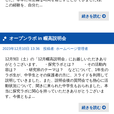
この経験を、自分た...
続きを読む
オープンラボ in 畷高説明会
2023年12月10日 13:36
投稿者: ホームページ管理者
12月9日（土）の「12月畷高説明会」にお越しいただきあり
がとうございます。 ・探究ラボとは？ ・その活動内
容は？ ・研究班のテーマは？ などについて、1年生の
ラボ生が、中学生とその保護者の方に、スライドを利用して
説明していきました。また、説明会後の質問会でも熱心に活
動状況について、聞きに来られた中学生もおられました。本
当に探究ラボに関心を持っていただきありがとうございま
す。今後ともよ...
続きを読む