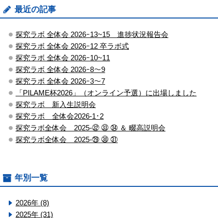
最近の記事
探究ラボ 全体会 2026ｰ13~15 進捗状況報告会
探究ラボ 全体会 2026ｰ12 卒ラボ式
探究ラボ 全体会 2026ｰ10~11
探究ラボ 全体会 2026ｰ8～9
探究ラボ 全体会 2026ｰ3～7
「PILAME杯2026」（オンライン予選）に出場しました
探究ラボ 新入生説明会
探究ラボ 全体会2026-1･2
探究ラボ全体会 2025-㉜ ㉝ ㉞ ＆ 畷高説明会
探究ラボ全体会 2025-㉙ ㉚ ㉛
年別一覧
2026年 (8)
2025年 (31)