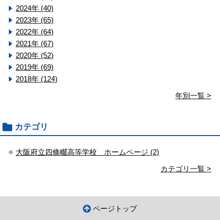
2024年 (40)
2023年 (65)
2022年 (64)
2021年 (67)
2020年 (52)
2019年 (69)
2018年 (124)
年別一覧 >
カテゴリ
大阪府立四條畷高等学校 ホームページ (2)
カテゴリ一覧 >
ページトップ