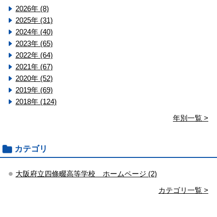
2026年 (8)
2025年 (31)
2024年 (40)
2023年 (65)
2022年 (64)
2021年 (67)
2020年 (52)
2019年 (69)
2018年 (124)
年別一覧 >
カテゴリ
大阪府立四條畷高等学校 ホームページ (2)
カテゴリ一覧 >