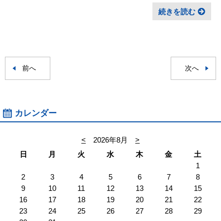
続きを読む
前へ
次へ
カレンダー
<
2026年8月
>
日
月
火
水
木
金
土
1
2
3
4
5
6
7
8
9
10
11
12
13
14
15
16
17
18
19
20
21
22
23
24
25
26
27
28
29