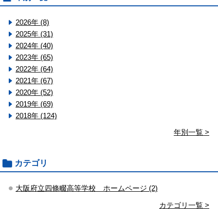
2026年 (8)
2025年 (31)
2024年 (40)
2023年 (65)
2022年 (64)
2021年 (67)
2020年 (52)
2019年 (69)
2018年 (124)
年別一覧 >
カテゴリ
大阪府立四條畷高等学校 ホームページ (2)
カテゴリ一覧 >