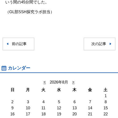
いう間の45分間でした。
（GL部SSH探究ラボ担当）
前の記事
次の記事
カレンダー
<
2026年8月
>
日
月
火
水
木
金
土
1
2
3
4
5
6
7
8
9
10
11
12
13
14
15
16
17
18
19
20
21
22