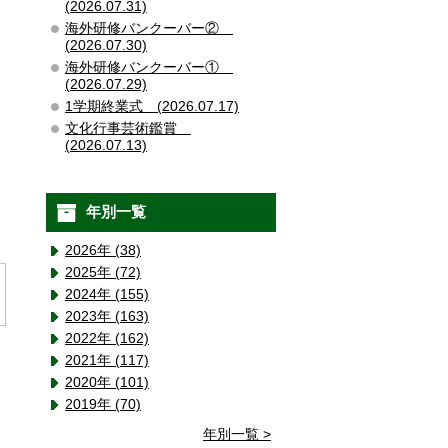
(2026.07.31)
海外研修バンクーバー②
(2026.07.30)
海外研修バンクーバー①
(2026.07.29)
1学期終業式 (2026.07.17)
文化行事芸術鑑賞
(2026.07.13)
年別一覧
2026年 (38)
2025年 (72)
2024年 (155)
2023年 (163)
2022年 (162)
2021年 (117)
2020年 (101)
2019年 (70)
年別一覧 >