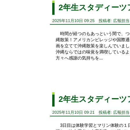
2年生スタディーツアー～
2025年11月10日 09:25
投稿者: 広報担当
時間が経つのもあっという間で、つ
縄散策！アメリカンビレッジや国際通
画を立てて沖縄散策を楽しんでいまし
沖縄ならではの味覚を満喫している
方々へ感謝の気持ちを...
2年生スタディーツアー～
2025年11月10日 09:21
投稿者: 広報担当
3日目は体験学習とマリン体験の１