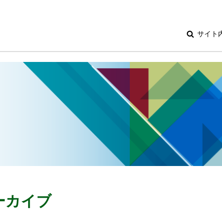
サイト
アーカイブ