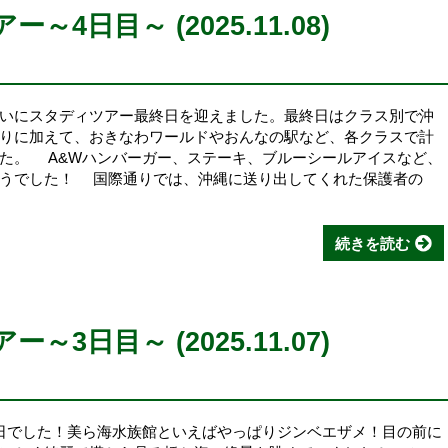
4日目～ (2025.11.08)
いにスタディツアー最終日を迎えました。最終日はクラス別で沖
りに加えて、おきなわワールドやおんなの駅など、各クラスで計
た。 A&Wハンバーガー、ステーキ、ブルーシールアイスなど、
ようでした！ 国際通りでは、沖縄に送り出してくれた保護者の
続きを読む
3日目～ (2025.11.07)
日でした！美ら海水族館といえばやっぱりジンベエザメ！目の前に