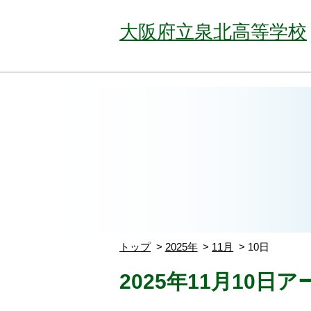
大阪府立泉北高等学校
トップ
2025年
11月
10日
2025年11月10日