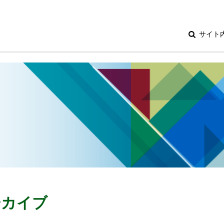
サイト
アーカイブ