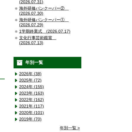
(2026.07.31)
海外研修バンクーバー②
(2026.07.30)
海外研修バンクーバー①
(2026.07.29)
1学期終業式 (2026.07.17)
文化行事芸術鑑賞
(2026.07.13)
年別一覧
2026年 (38)
2025年 (72)
2024年 (155)
2023年 (163)
2022年 (162)
2021年 (117)
2020年 (101)
2019年 (70)
年別一覧 >