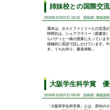
姉妹校との国際交流
2024年10月07日 18:32
投稿者: 溝端茂樹
週末は、ホストファミリーとの交流が
時間目は、シェアブラリー（図書室）
らバディと一緒の授業に入っています
積極的に英語で話しかけています。午
き、うちわ作り、書道体験...
大阪学生科学賞 優
2024年10月07日 08:00
投稿者: 溝端茂樹
「大阪府学生科学賞」とは、府内の小