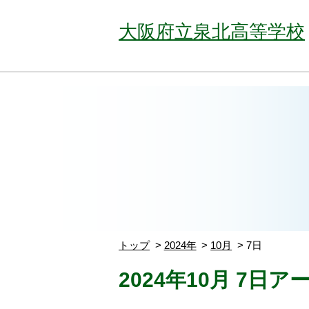
大阪府立泉北高等学校
トップ
2024年
10月
7日
2024年10月 7日