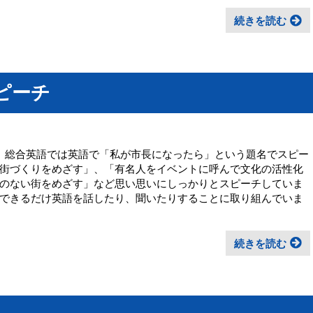
続きを読む
ピーチ
。総合英語では英語で「私が市長になったら」という題名でスピー
街づくりをめざす」、「有名人をイベントに呼んで文化の活性化
のない街をめざす」など思い思いにしっかりとスピーチしていま
できるだけ英語を話したり、聞いたりすることに取り組んでいま
続きを読む