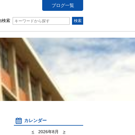
ブログ一覧
内検索
カレンダー
<
2026年8月
>