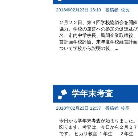
2018年02月23日 13:10
投稿者: 校長
２月２２日、第３回学校協議会を開催
協力、学校の運営への参加の促進及び
名、市内中学校長、民間企業取締役、
営計画学校評価、来年度学校経営計画
ついて学校から説明の後、...
学年末考査
2018年02月23日 12:37
投稿者: 校長
今日から学年末考査が始まりました。
図ります。考査は、今日から２月２７
です。 ヒカリ教室 １年生 ２