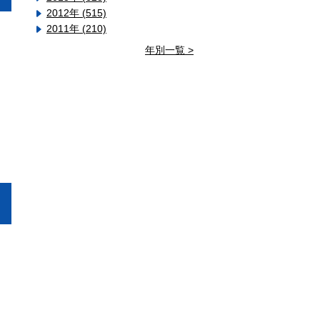
2012年 (515)
2011年 (210)
年別一覧 >