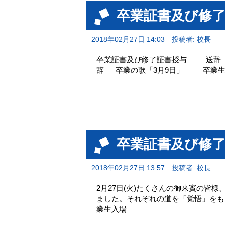
卒業証書及び修
2018年02月27日 14:03
投稿者: 校長
卒業証書及び
辞 卒業の歌「3月9日」 卒
卒業証書及び修
2018年02月27日 13:57
投稿者: 校長
2月27日(火)たくさんの御来賓の皆
ました。それぞれの道を「覚悟」を
業生入場