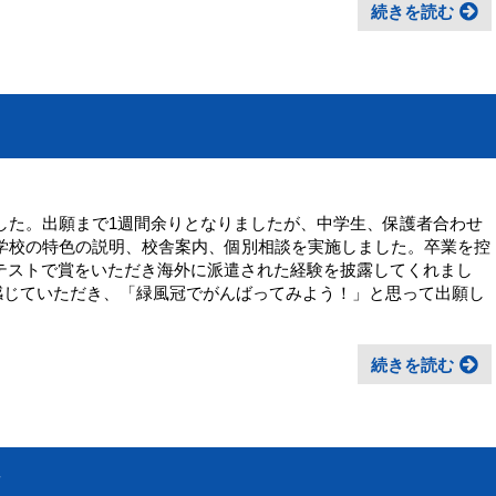
続きを読む
ました。出願まで1週間余りとなりましたが、中学生、保護者合わせ
、学校の特色の説明、校舎案内、個別相談を実施しました。卒業を控
テストで賞をいただき海外に派遣された経験を披露してくれまし
感じていただき、「緑風冠でがんばってみよう！」と思って出願し
続きを読む