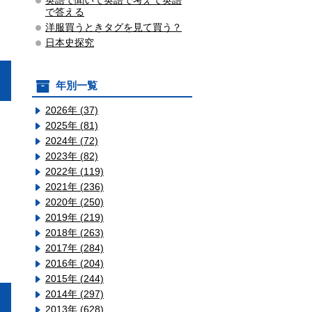
英語で聞いて英語で考えて英語
で答える
洋服買うときタグを見て買う？
日本史探究
年別一覧
2026年 (37)
2025年 (81)
2024年 (72)
2023年 (82)
2022年 (119)
2021年 (236)
2020年 (250)
2019年 (219)
2018年 (263)
2017年 (284)
2016年 (204)
2015年 (244)
2014年 (297)
2013年 (628)