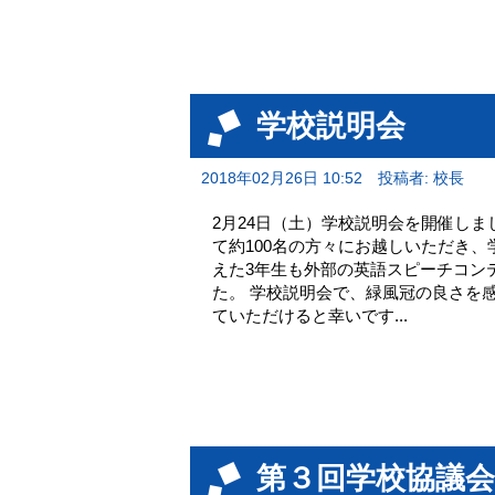
学校説明会
2018年02月26日 10:52
投稿者: 校長
2月24日（土）学校説明会を開催し
て約100名の方々にお越しいただき
えた3年生も外部の英語スピーチコン
た。 学校説明会で、緑風冠の良さを
ていただけると幸いです...
第３回学校協議会