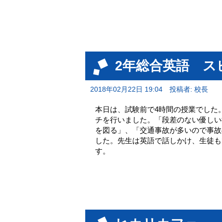
2年総合英語 ス
2018年02月22日 19:04
投稿者: 校長
本日は、試験前で4時間の授業でした
チを行いました。「段差のない優しい
を図る」、「交通事故が多いので事故
した。先生は英語で話しかけ、生徒も
す。