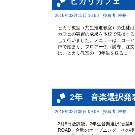
ヒカリカフェ
2018年02月13日 16:58
投稿者: 校長
ヒカリ教室（共生推進教室）の生徒は
カフェの実習の成果を本校で発揮する
して行いました。メニューは、コーヒ
声で始まり、フロアー係（誘導、注文
は、ヒカリ教室の「3年生を送る...
2年 音楽選択発
2018年02月09日 09:09
投稿者: 校長
2月8日放課後、2年生音楽選択(音楽
ROAD」合唱のオープニング、その