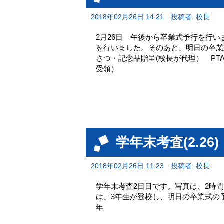
2018年02月26日 14:21
投稿者: 校長
2月26日 午後から卒業式予行を行
を行いました。そのあと、明日の卒業
さつ・記念品贈呈(校長が代理） P
受領） 教育
学年末考査(2.26)
2018年02月26日 11:23
投稿者: 校長
学年末考査2日目です。写真は、2時
は、3年生が登校し、明日の卒業式の予
年 2年