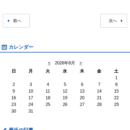
前へ
次へ
カレンダー
<
2026年8月
>
日
月
火
水
木
金
土
1
2
3
4
5
6
7
8
9
10
11
12
13
14
15
16
17
18
19
20
21
22
23
24
25
26
27
28
29
30
31