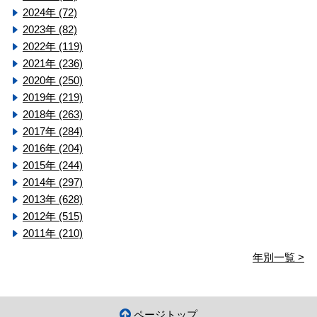
2024年 (72)
2023年 (82)
2022年 (119)
2021年 (236)
2020年 (250)
2019年 (219)
2018年 (263)
2017年 (284)
2016年 (204)
2015年 (244)
2014年 (297)
2013年 (628)
2012年 (515)
2011年 (210)
年別一覧 >
ページトップ